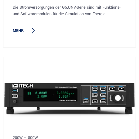
Die Stromversorgungen der G5.UNV-Serie sind mit Funktions-
und Softwaremodulen für die Simulation von Energie ...
MEHR
200W – 800W