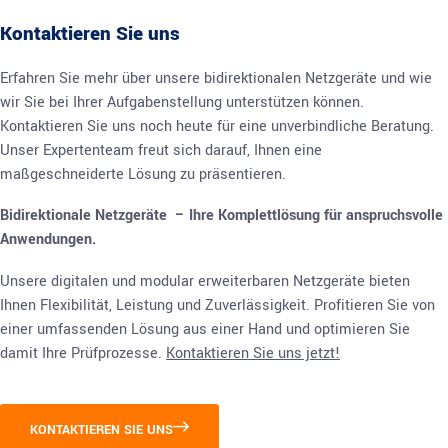
Kontaktieren Sie uns
Erfahren Sie mehr über unsere bidirektionalen Netzgeräte und wie
wir Sie bei Ihrer Aufgabenstellung unterstützen können.
Kontaktieren Sie uns noch heute für eine unverbindliche Beratung.
Unser Expertenteam freut sich darauf, Ihnen eine
maßgeschneiderte Lösung zu präsentieren.
Bidirektionale Netzgeräte – Ihre Komplettlösung für anspruchsvolle
Anwendungen.
Unsere digitalen und modular erweiterbaren Netzgeräte bieten
Ihnen Flexibilität, Leistung und Zuverlässigkeit. Profitieren Sie von
einer umfassenden Lösung aus einer Hand und optimieren Sie
damit Ihre Prüfprozesse.
Kontaktieren Sie uns jetzt!
KONTAKTIEREN SIE UNS