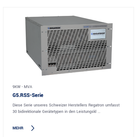
9KW - MVA
G5.RSS-Serie
Diese Serie unseres Schweizer Herstellers Regatron umfasst
30 bidirektionale Gerätetypen in den Leistungskl ...
MEHR