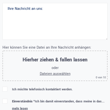
Hier können Sie eine Datei an Ihre Nachricht anhängen:
Hierher ziehen & fallen lassen
oder
Dateien auswählen
0
von 10
Ich möchte telefonisch kontaktiert werden.
Einverständnis *
Ich bin damit einverstanden, dass meine in das...
mehr lesen