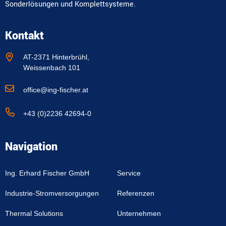
Sonderlösungen und Komplettsysteme.
Kontakt
AT-2371 Hinterbrühl,
Weissenbach 101
office@ing-fischer.at
+43 (0)2236 42694-0
Navigation
Ing. Erhard Fischer GmbH
Service
Industrie-Stromversorgungen
Referenzen
Thermal Solutions
Unternehmen