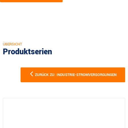
ÜBERSICHT
Produktserien
ZURÜCK ZU: INDUSTRIE-STROMVERSORGUNGEN