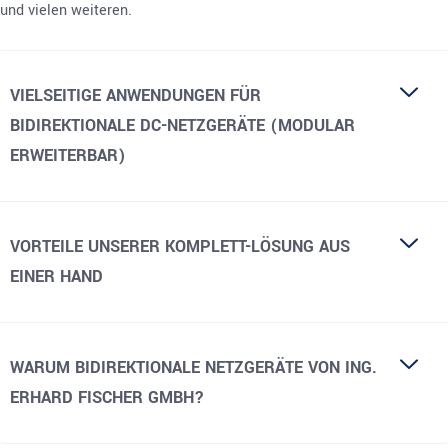
und vielen weiteren.
VIELSEITIGE ANWENDUNGEN FÜR
BIDIREKTIONALE DC-NETZGERÄTE (MODULAR
ERWEITERBAR)
VORTEILE UNSERER KOMPLETT-LÖSUNG AUS
EINER HAND
WARUM BIDIREKTIONALE NETZGERÄTE VON ING.
ERHARD FISCHER GMBH?