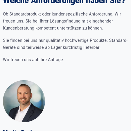
Welche Anforderungen haben Sie?
Ob Standardprodukt oder kundenspezifische Anforderung. Wir
freuen uns, Sie bei Ihrer Lösungsfindung mit eingehender
Kundenberatung kompetent unterstützen zu können.
Sie finden bei uns nur qualitativ hochwertige Produkte. Standard-
Geräte sind teilweise ab Lager kurzfristig lieferbar.
Wir freuen uns auf Ihre Anfrage.