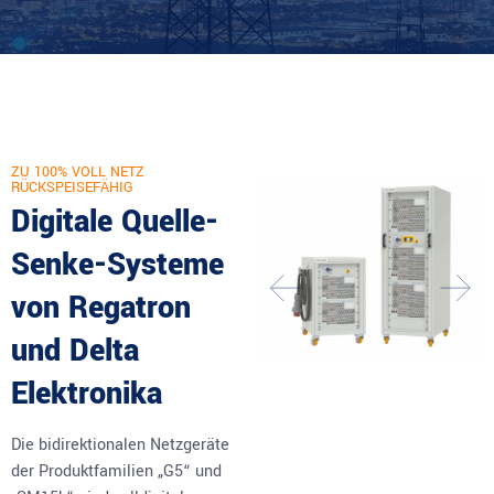
ZU 100% VOLL NETZ
RÜCKSPEISEFÄHIG
Digitale Quelle-
Senke-Systeme
von Regatron
und Delta
Elektronika
Die bidirektionalen Netzgeräte
der Produktfamilien „G5“ und