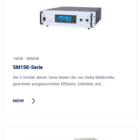
15KW - 900KW
SM15K-Serie
Die 5 Geräte dieser Serie bieten die von Delta Elektronika
gewohnte ausgezeichnete Effizienz, Stabilität und ...
MEHR