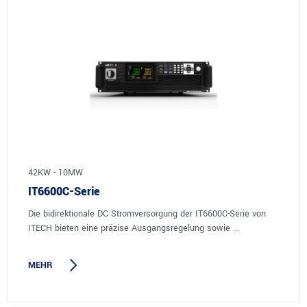
42KW - 10MW
IT6600C-Serie
Die bidirektionale DC Stromversorgung der IT6600C-Serie von
ITECH bieten eine präzise Ausgangsregelung sowie ...
MEHR