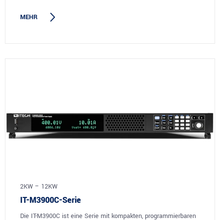
MEHR
2KW – 12KW
IT-M3900C-Serie
Die IT-M3900C ist eine Serie mit kompakten, programmierbaren