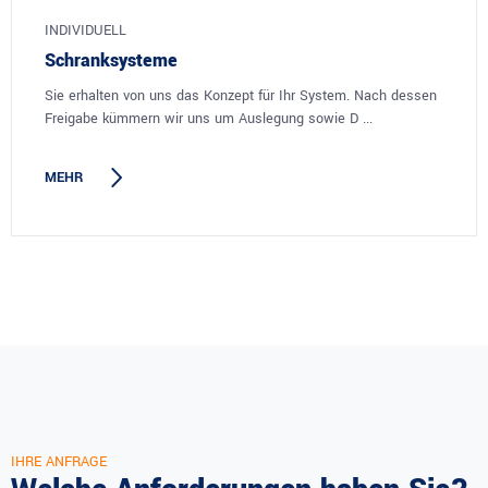
INDIVIDUELL
Schranksysteme
Sie erhalten von uns das Konzept für Ihr System. Nach dessen
Freigabe kümmern wir uns um Auslegung sowie D ...
MEHR
IHRE ANFRAGE