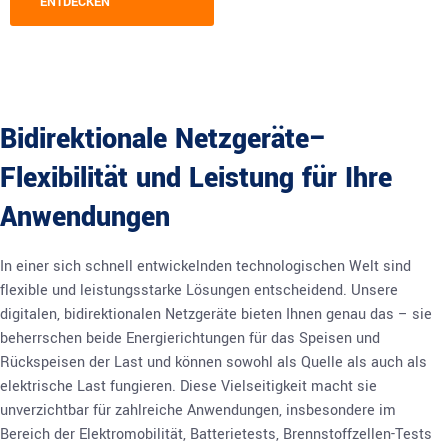
ENTDECKEN
Bidirektionale Netzgeräte–
Flexibilität und Leistung für Ihre
Anwendungen
In einer sich schnell entwickelnden technologischen Welt sind
flexible und leistungsstarke Lösungen entscheidend. Unsere
digitalen, bidirektionalen Netzgeräte bieten Ihnen genau das – sie
beherrschen beide Energierichtungen für das Speisen und
Rückspeisen der Last und können sowohl als Quelle als auch als
elektrische Last fungieren. Diese Vielseitigkeit macht sie
unverzichtbar für zahlreiche Anwendungen, insbesondere im
Bereich der Elektromobilität, Batterietests, Brennstoffzellen-Tests