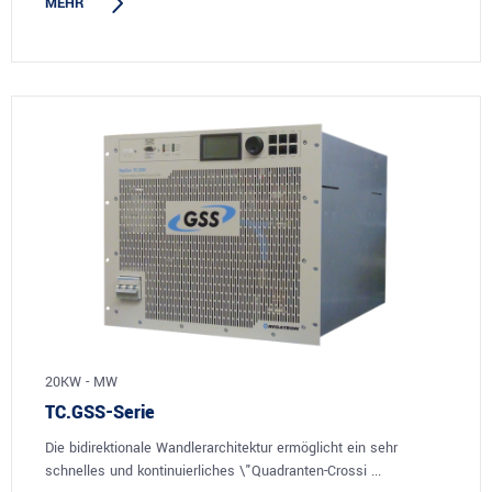
MEHR
20KW - MW
TC.GSS-Serie
Die bidirektionale Wandlerarchitektur ermöglicht ein sehr
schnelles und kontinuierliches \"Quadranten-Crossi ...