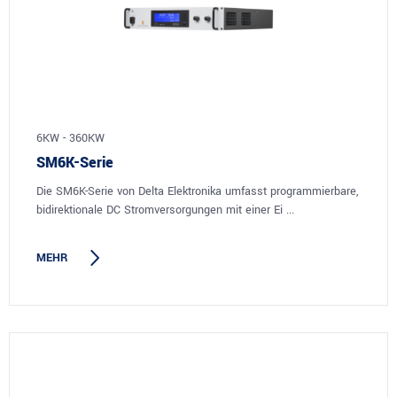
6KW - 360KW
SM6K-Serie
Die SM6K-Serie von Delta Elektronika umfasst programmierbare,
bidirektionale DC Stromversorgungen mit einer Ei ...
MEHR