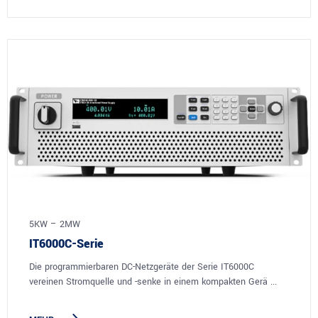
5KW – 2MW
IT6000C-Serie
Die programmierbaren DC-Netzgeräte der Serie IT6000C
vereinen Stromquelle und -senke in einem kompakten Gerä ...