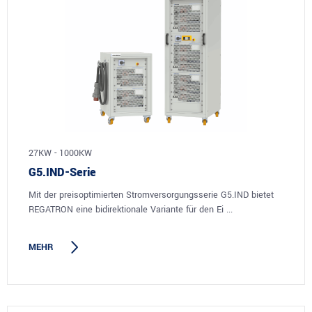
27KW - 1000KW
G5.IND-Serie
Mit der preisoptimierten Stromversorgungsserie G5.IND bietet
REGATRON eine bidirektionale Variante für den Ei ...
MEHR