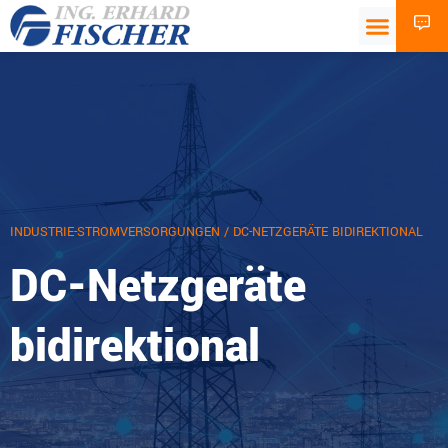
INDUSTRIE-STROMVERSORGUNGEN
/ DC-NETZGERÄTE BIDIREKTIONAL
DC-Netzgeräte
bidirektional