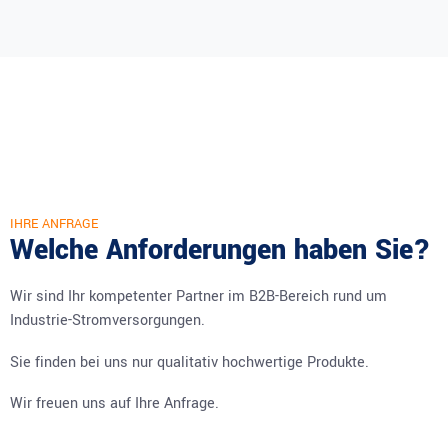
IHRE ANFRAGE
Welche Anforderungen haben Sie?
Wir sind Ihr kompetenter Partner im B2B-Bereich rund um
Industrie-Stromversorgungen.
Sie finden bei uns nur qualitativ hochwertige Produkte.
Wir freuen uns auf Ihre Anfrage.