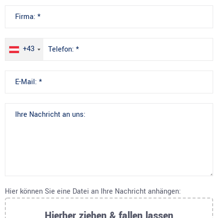
+43
Hier können Sie eine Datei an Ihre Nachricht anhängen:
Hierher ziehen & fallen lassen