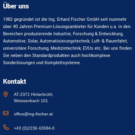
Über uns
1982 gegründet ist die Ing. Erhard Fischer GmbH seit nunmehr
über 40 Jahren Premium-Lösungsanbieter für Kunden u.a. in den
Bereichen produzierende Industrie, Forschung & Entwicklung,
Automotive, Solar, Automatisierungstechnik, Luft- & Raumfahrt,
universitäre Forschung, Medizintechnik, EVUs etc. Bei uns finden
Sie neben den Standardprodukten auch hochkomplexe
Sonderlösungen und Komplettsysteme.
Kontakt
AT-2371 Hinterbrühl,
Weissenbach 101
office@ing-fischer.at
+43 (0)2236 42694-0