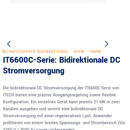
DC-NETZGERÄTE BIDIREKTIONAL
42KW - 10MW
IT6600C-Serie: Bidirektionale DC
Stromversorgung
Die bidirektionale DC Stromversorgung der IT6600C-Serie von
ITECH bieten eine präzise Ausgangsregelung sowie flexible
Konfiguration. Ein einzelnes Gerät kann jeweils 21 kW in zwei
Kanälen ausgeben und vereint eine bidirektionale DC
Stromversorgung mit einer regenerativen Last. Anwender
profitieren von einem breiten Spannungs- und Strombereich (bis
2250 V / 2040 A) sowie umfassenden