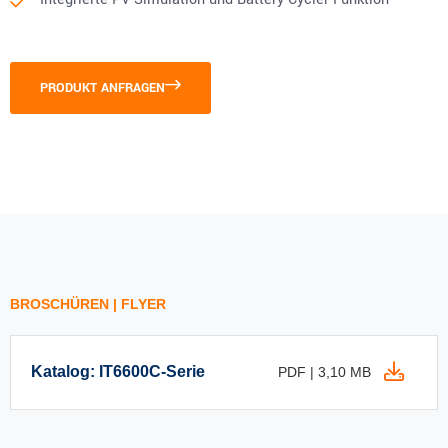
PRODUKT ANFRAGEN
BROSCHÜREN | FLYER
Katalog: IT6600C-Serie
PDF | 3,10 MB