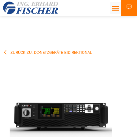
ZURÜCK ZU: DC-NETZGERÄTE BIDIREKTIONAL