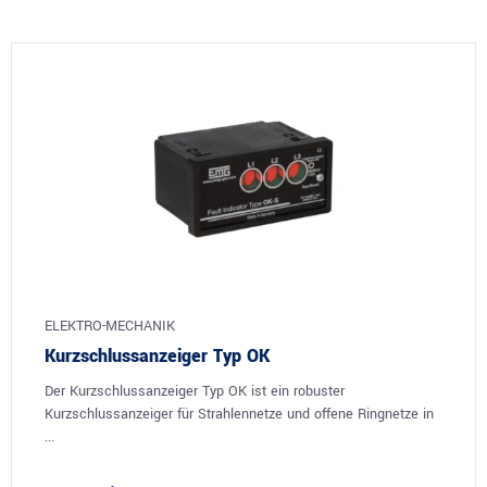
ELEKTRO-MECHANIK
Kurzschlussanzeiger Typ OK
Der Kurzschlussanzeiger Typ OK ist ein robuster
Kurzschlussanzeiger für Strahlennetze und offene Ringnetze in
...