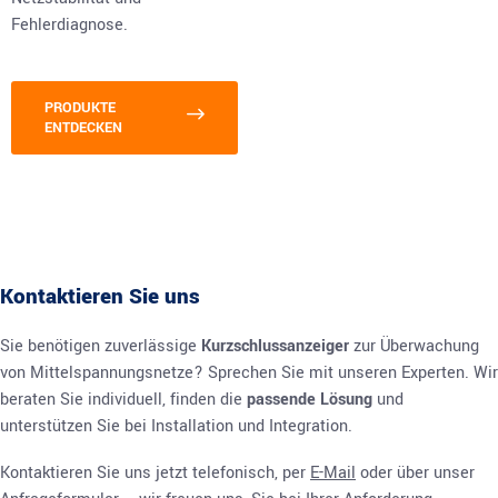
Fehlerdiagnose.
PRODUKTE
ENTDECKEN
Kontaktieren Sie uns
Sie benötigen zuverlässige
Kurzschlussanzeiger
zur Überwachung
von Mittelspannungsnetze? Sprechen Sie mit unseren Experten. Wir
beraten Sie individuell, finden die
passende Lösung
und
unterstützen Sie bei Installation und Integration.
Kontaktieren Sie uns jetzt telefonisch, per
E-Mail
oder über unser