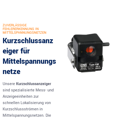
ZUVERLÄSSIGE
FEHLERERKENNUNG IN
MITTELSPANNUNGSNETZEN
Kurzschlussanz
eiger für
Mittelspannungs
netze
Unsere
Kurzschlussanzeiger
sind spezialisierte Mess- und
Anzeigeeinheiten zur
schnellen Lokalisierung von
Kurzschlussströmen in
Mittelspannungsnetzen. Die