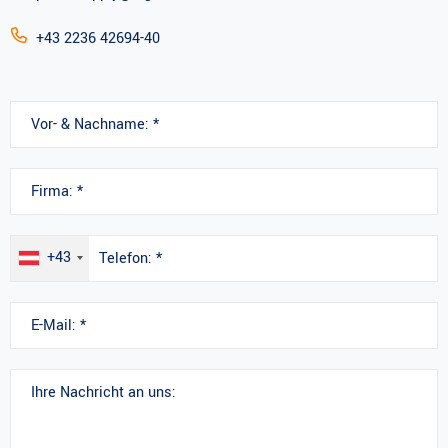
+43 2236 42694-40
+43