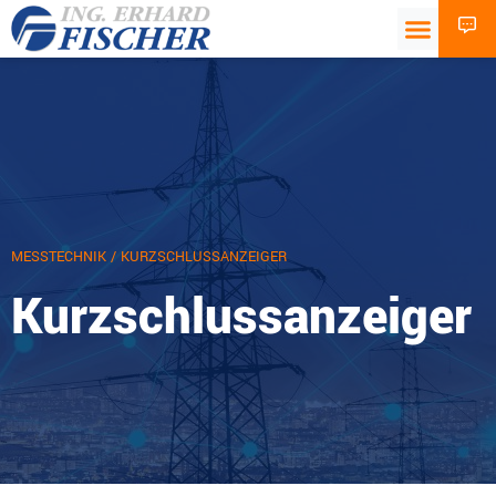
MESSTECHNIK
/ KURZSCHLUSSANZEIGER
Kurzschlussanzeiger