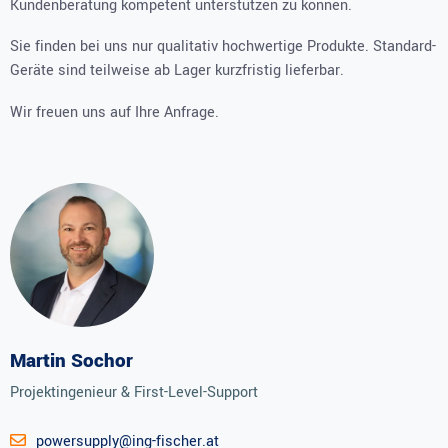
Kundenberatung kompetent unterstützen zu können.
Sie finden bei uns nur qualitativ hochwertige Produkte. Standard-
Geräte sind teilweise ab Lager kurzfristig lieferbar.
Wir freuen uns auf Ihre Anfrage.
Martin Sochor
Projektingenieur & First-Level-Support
powersupply@ing-fischer.at