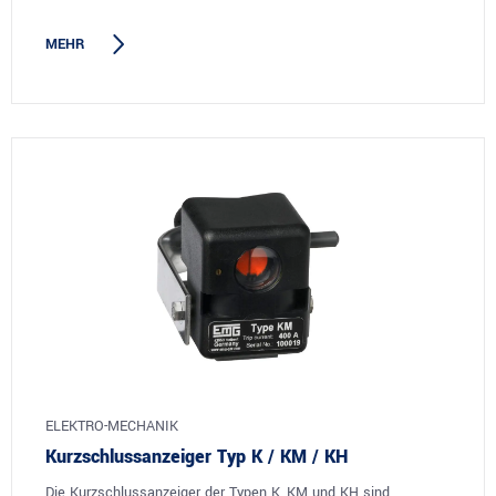
MEHR
ELEKTRO-MECHANIK
Kurzschlussanzeiger Typ K / KM / KH
Die Kurzschlussanzeiger der Typen K, KM und KH sind