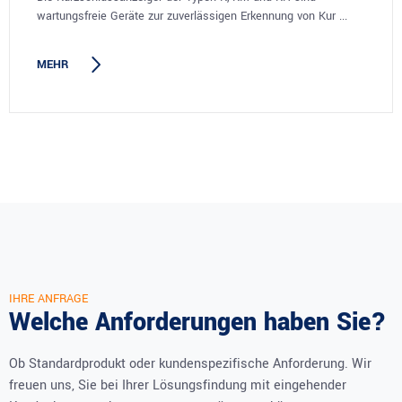
wartungsfreie Geräte zur zuverlässigen Erkennung von Kur ...
MEHR
IHRE ANFRAGE
Welche Anforderungen haben Sie?
Ob Standardprodukt oder kundenspezifische Anforderung. Wir
freuen uns, Sie bei Ihrer Lösungsfindung mit eingehender