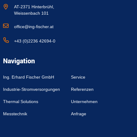
AT-2371 Hinterbrühl,
Weissenbach 101
office@ing-fischer.at
+43 (0)2236 42694-0
Navigation
Ing. Erhard Fischer GmbH
Service
Industrie-Stromversorgungen
Referenzen
Thermal Solutions
Unternehmen
Messtechnik
Anfrage