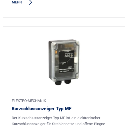
MEHR
ELEKTRO-MECHANIK
Kurzschlussanzeiger Typ MF
Der Kurzschlussanzeiger Typ MF ist ein elektronischer
Kurzschlussanzeiger für Strahlennetze und offene Ringne ...