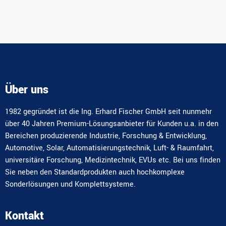
Über uns
1982 gegründet ist die Ing. Erhard Fischer GmbH seit nunmehr
über 40 Jahren Premium-Lösungsanbieter für Kunden u.a. in den
Bereichen produzierende Industrie, Forschung & Entwicklung,
Automotive, Solar, Automatisierungstechnik, Luft- & Raumfahrt,
universitäre Forschung, Medizintechnik, EVUs etc. Bei uns finden
Sie neben den Standardprodukten auch hochkomplexe
Sonderlösungen und Komplettsysteme.
Kontakt