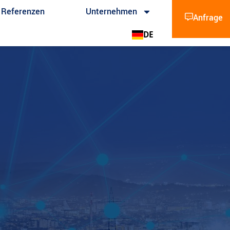
Referenzen
Unternehmen
Anfrage
DE