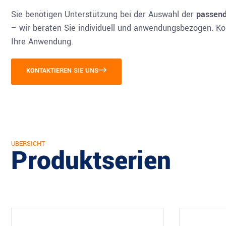
Sie benötigen Unterstützung bei der Auswahl der
passend
– wir beraten Sie individuell und anwendungsbezogen. Kon
Ihre Anwendung.
KONTAKTIEREN SIE UNS
ÜBERSICHT
Produktserien