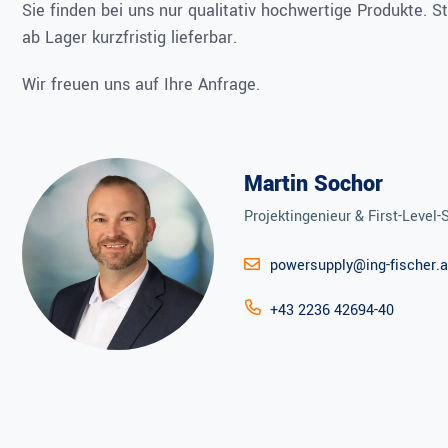
Sie finden bei uns nur qualitativ hochwertige Produkte. S
ab Lager kurzfristig lieferbar.
Wir freuen uns auf Ihre Anfrage.
Martin Sochor
Projektingenieur & First-Level-
powersupply@ing-fischer.a
+43 2236 42694-40