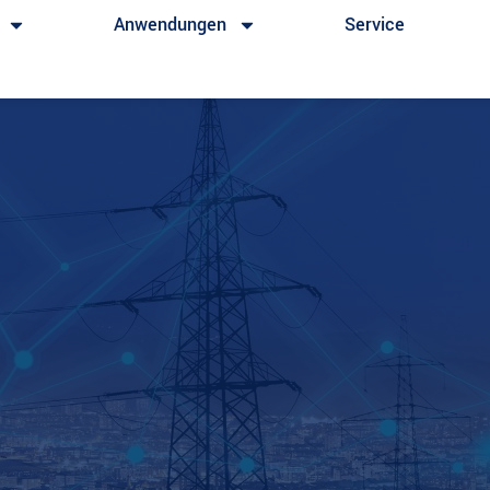
Anwendungen
Service