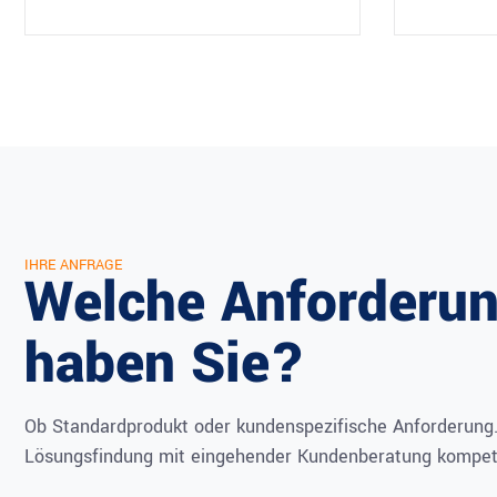
IHRE ANFRAGE
Welche Anforderu
haben Sie?
Ob Standardprodukt oder kundenspezifische Anforderung. W
Lösungsfindung mit eingehender Kundenberatung kompete