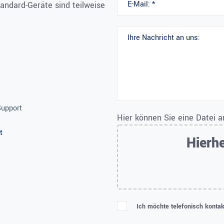
tandard-Geräte sind teilweise
Support
Hier können Sie eine Datei 
t
Hierhe
Ich möchte telefonisch kontak