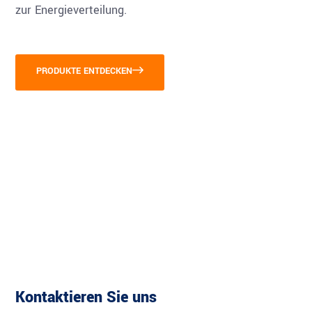
zur Energieverteilung.
PRODUKTE ENTDECKEN
Kontaktieren Sie uns