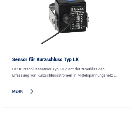
Sensor für Kurzschluss Typ LK
Der Kurzschlusssensor Typ LK dient der zuverlässigen
Erfassung von Kurzschlussströmen in Mittelspannungsnetz ...
MEHR