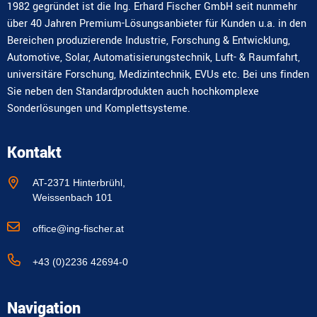
1982 gegründet ist die Ing. Erhard Fischer GmbH seit nunmehr
über 40 Jahren Premium-Lösungsanbieter für Kunden u.a. in den
Bereichen produzierende Industrie, Forschung & Entwicklung,
Automotive, Solar, Automatisierungstechnik, Luft- & Raumfahrt,
universitäre Forschung, Medizintechnik, EVUs etc. Bei uns finden
Sie neben den Standardprodukten auch hochkomplexe
Sonderlösungen und Komplettsysteme.
Kontakt
AT-2371 Hinterbrühl,
Weissenbach 101
office@ing-fischer.at
+43 (0)2236 42694-0
Navigation