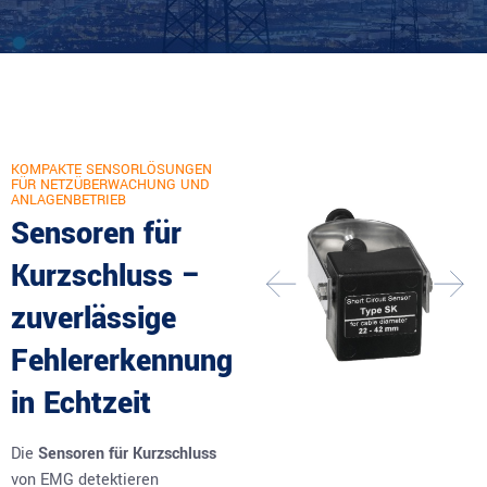
KOMPAKTE SENSORLÖSUNGEN
FÜR NETZÜBERWACHUNG UND
ANLAGENBETRIEB
Sensoren für
Kurzschluss –
zuverlässige
Fehlererkennung
in Echtzeit
Die
Sensoren für Kurzschluss
von EMG detektieren