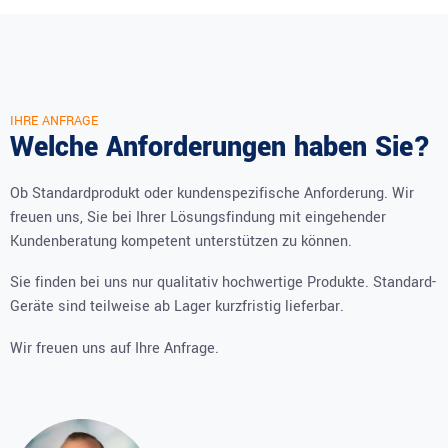
IHRE ANFRAGE
Welche Anforderungen haben Sie?
Ob Standardprodukt oder kundenspezifische Anforderung. Wir
freuen uns, Sie bei Ihrer Lösungsfindung mit eingehender
Kundenberatung kompetent unterstützen zu können.
Sie finden bei uns nur qualitativ hochwertige Produkte. Standard-
Geräte sind teilweise ab Lager kurzfristig lieferbar.
Wir freuen uns auf Ihre Anfrage.