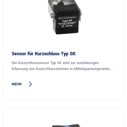
Sensor für Kurzschluss Typ SK
Der Kurzschlusssensor Typ SK wird zur zuverlässigen
Erfassung von Kurzschlussströmen in Mittelspannungsnetze ...
MEHR