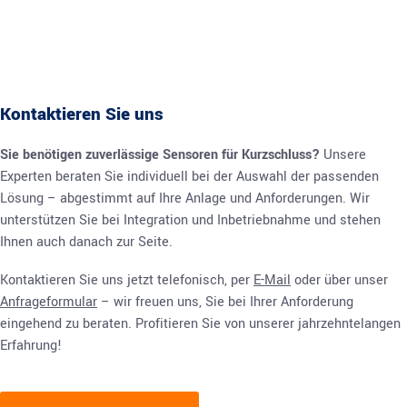
Kontaktieren Sie uns
Sie benötigen zuverlässige Sensoren für Kurzschluss?
Unsere
Experten beraten Sie individuell bei der Auswahl der passenden
Lösung – abgestimmt auf Ihre Anlage und Anforderungen. Wir
unterstützen Sie bei Integration und Inbetriebnahme und stehen
Ihnen auch danach zur Seite.
Kontaktieren Sie uns jetzt telefonisch, per
E-Mail
oder über unser
Anfrageformular
– wir freuen uns, Sie bei Ihrer Anforderung
eingehend zu beraten. Profitieren Sie von unserer jahrzehntelangen
Erfahrung!