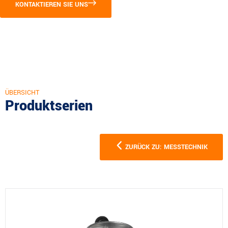
KONTAKTIEREN SIE UNS
ÜBERSICHT
Produktserien
ZURÜCK ZU: MESSTECHNIK