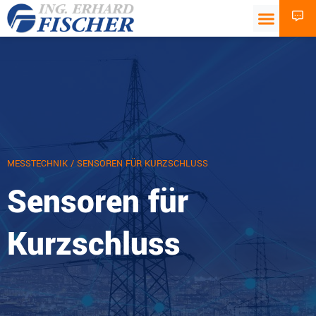
MESSTECHNIK
/ SENSOREN FÜR KURZSCHLUSS
Sensoren für
Kurzschluss