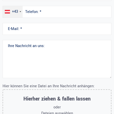
+43
Hier können Sie eine Datei an Ihre Nachricht anhängen:
Hierher ziehen & fallen lassen
oder
Dateien auswählen