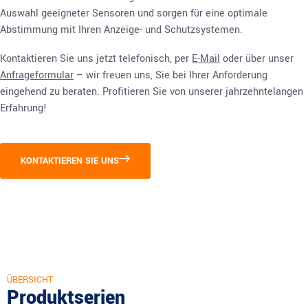
Auswahl geeigneter Sensoren und sorgen für eine optimale
Abstimmung mit Ihren Anzeige- und Schutzsystemen.
Kontaktieren Sie uns jetzt telefonisch, per
E-Mail
oder über unser
Anfrageformular
– wir freuen uns, Sie bei Ihrer Anforderung
eingehend zu beraten. Profitieren Sie von unserer jahrzehntelangen
Erfahrung!
KONTAKTIEREN SIE UNS
ÜBERSICHT
Produktserien