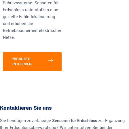
Schutzsysteme. Sensoren für
Erdschluss unterstützen eine
gezielte Fehlerlokalisierung
und erhöhen die
Betriebssicherheit elektrischer
Netze.
PRODUKTE
ENTDECKEN
Kontaktieren Sie uns
Sie benötigen zuverlässige
Sensoren für Erdschluss
zur Ergänzung
Ihrer Erdschlussüberwachung? Wir unterstützen Sie bei der