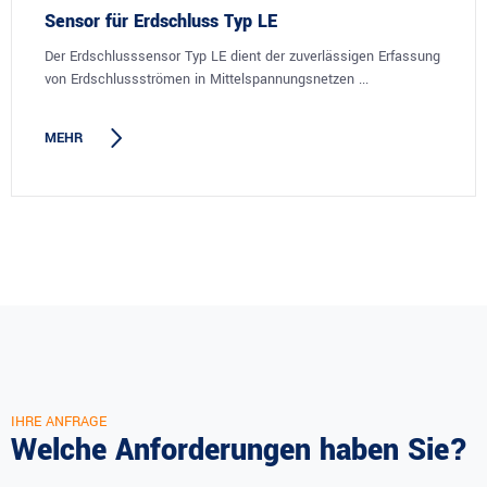
Sensor für Erdschluss Typ LE
Der Erdschlusssensor Typ LE dient der zuverlässigen Erfassung
von Erdschlussströmen in Mittelspannungsnetzen ...
MEHR
IHRE ANFRAGE
Welche Anforderungen haben Sie?