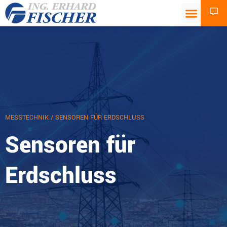
MESSTECHNIK
/ SENSOREN FÜR ERDSCHLUSS
Sensoren für
Erdschluss