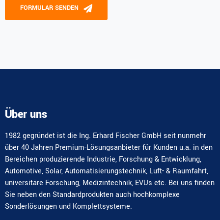
Please leave this field empty.
FORMULAR SENDEN
Alternative:
Über uns
1982 gegründet ist die Ing. Erhard Fischer GmbH seit nunmehr
über 40 Jahren Premium-Lösungsanbieter für Kunden u.a. in den
Bereichen produzierende Industrie, Forschung & Entwicklung,
Automotive, Solar, Automatisierungstechnik, Luft- & Raumfahrt,
universitäre Forschung, Medizintechnik, EVUs etc. Bei uns finden
Sie neben den Standardprodukten auch hochkomplexe
Sonderlösungen und Komplettsysteme.