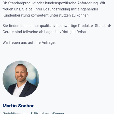
Ob Standardprodukt oder kundenspezifische Anforderung. Wir
freuen uns, Sie bei Ihrer Lösungsfindung mit eingehender
Kundenberatung kompetent unterstützen zu können.
Sie finden bei uns nur qualitativ hochwertige Produkte. Standard-
Geräte sind teilweise ab Lager kurzfristig lieferbar.
Wir freuen uns auf Ihre Anfrage.
Martin Sochor
Projektingenieur & First-Level-Support