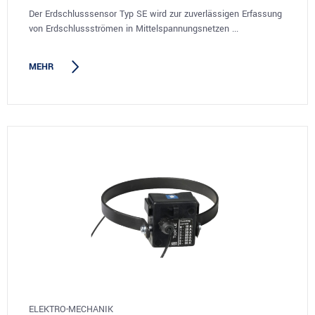
Der Erdschlusssensor Typ SE wird zur zuverlässigen Erfassung
von Erdschlussströmen in Mittelspannungsnetzen ...
MEHR
ELEKTRO-MECHANIK