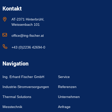
Kontakt
AT-2371 Hinterbrühl,
Weissenbach 101
office@ing-fischer.at
+43 (0)2236 42694-0
Navigation
Ing. Erhard Fischer GmbH
Service
Industrie-Stromversorgungen
Referenzen
Thermal Solutions
Unternehmen
Messtechnik
Anfrage