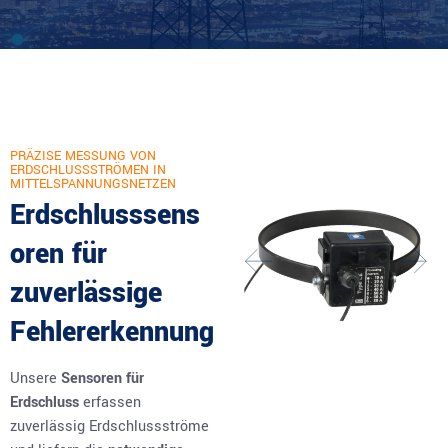
PRÄZISE MESSUNG VON
ERDSCHLUSSSTRÖMEN IN
MITTELSPANNUNGSNETZEN
Erdschlusssens
oren für
zuverlässige
Fehlererkennung
Unsere
Sensoren für
Erdschluss
erfassen
zuverlässig Erdschlussströme