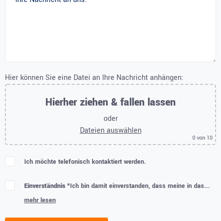
Hier können Sie eine Datei an Ihre Nachricht anhängen:
Hierher ziehen & fallen lassen
oder
Dateien auswählen
0
von 10
Ich möchte telefonisch kontaktiert werden.
Einverständnis *
Ich bin damit einverstanden, dass meine in das...
mehr lesen