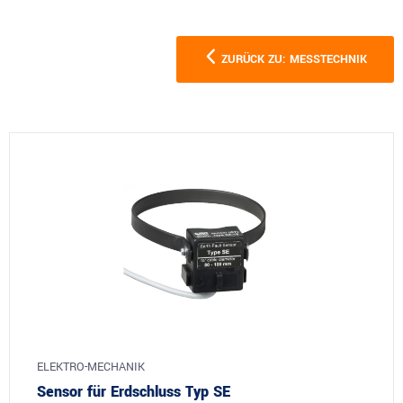
ZURÜCK ZU: MESSTECHNIK
ELEKTRO-MECHANIK
Sensor für Erdschluss Typ SE