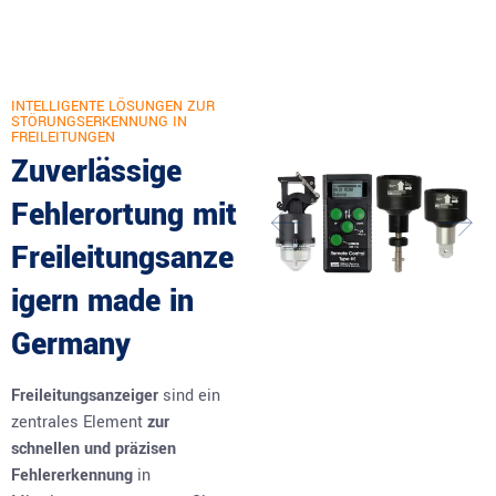
INTELLIGENTE LÖSUNGEN ZUR
STÖRUNGSERKENNUNG IN
FREILEITUNGEN
Zuverlässige
Fehlerortung mit
Freileitungsanze
igern made in
Germany
Freileitungsanzeiger
sind ein
zentrales Element
zur
schnellen und präzisen
Fehlererkennung
in