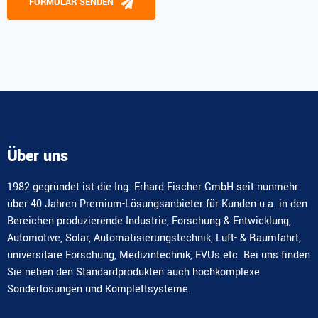
FORMULAR SENDEN
Alternative:
Über uns
1982 gegründet ist die Ing. Erhard Fischer GmbH seit nunmehr
über 40 Jahren Premium-Lösungsanbieter für Kunden u.a. in den
Bereichen produzierende Industrie, Forschung & Entwicklung,
Automotive, Solar, Automatisierungstechnik, Luft- & Raumfahrt,
universitäre Forschung, Medizintechnik, EVUs etc. Bei uns finden
Sie neben den Standardprodukten auch hochkomplexe
Sonderlösungen und Komplettsysteme.