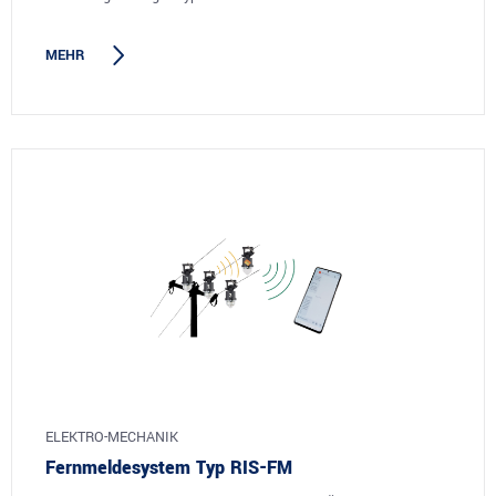
MEHR
ELEKTRO-MECHANIK
Fernmeldesystem Typ RIS-FM