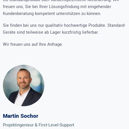
freuen uns, Sie bei Ihrer Lösungsfindung mit eingehender
Kundenberatung kompetent unterstützen zu können.
Sie finden bei uns nur qualitativ hochwertige Produkte. Standard-
Geräte sind teilweise ab Lager kurzfristig lieferbar.
Wir freuen uns auf Ihre Anfrage.
Martin Sochor
Projektingenieur & First-Level-Support