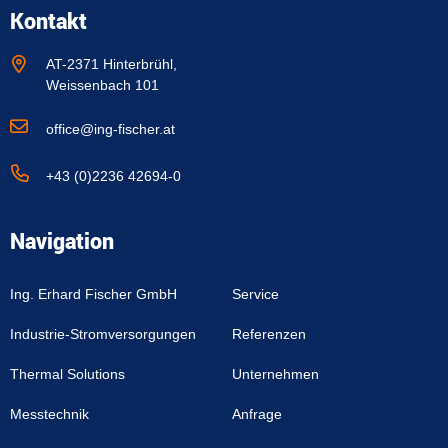
Kontakt
AT-2371 Hinterbrühl,
Weissenbach 101
office@ing-fischer.at
+43 (0)2236 42694-0
Navigation
Ing. Erhard Fischer GmbH
Service
Industrie-Stromversorgungen
Referenzen
Thermal Solutions
Unternehmen
Messtechnik
Anfrage