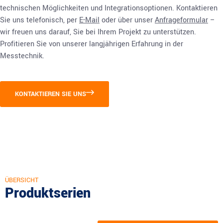
technischen Möglichkeiten und Integrationsoptionen. Kontaktieren
Sie uns telefonisch, per
E-Mail
oder über unser
Anfrageformular
–
wir freuen uns darauf, Sie bei Ihrem Projekt zu unterstützen.
Profitieren Sie von unserer langjährigen Erfahrung in der
Messtechnik.
KONTAKTIEREN SIE UNS
ÜBERSICHT
Produktserien