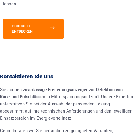
lassen.
PRODUKTE
ENTDECKEN
Kontaktieren Sie uns
Sie suchen
zuverlässige Freileitungsanzeiger zur Detektion von
Kurz- und Erdschlüssen
in Mittelspannungsnetzen? Unsere Experten
unterstützen Sie bei der Auswahl der passenden Lösung –
abgestimmt auf Ihre technischen Anforderungen und den jeweiligen
Einsatzbereich im Energieverteilnetz.
Gerne beraten wir Sie persönlich zu geeigneten Varianten,