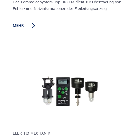
Das Fernmeldesystem Typ RIS-FM dient zur Übertragung von
Fehler- und Netzinformationen der Freileitungsanzeig ...
MEHR
ELEKTRO-MECHANIK