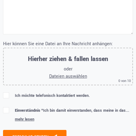
Hier können Sie eine Datei an Ihre Nachricht anhängen:
Hierher ziehen & fallen lassen
oder
Dateien auswählen
0
von 10
Ich möchte telefonisch kontaktiert werden.
Einverständnis *
Ich bin damit einverstanden, dass meine in das...
mehr lesen
Please leave this field empty.