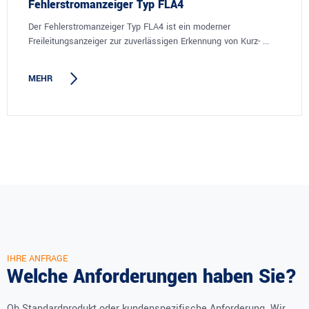
Fehlerstromanzeiger Typ FLA4
Der Fehlerstromanzeiger Typ FLA4 ist ein moderner
Freileitungsanzeiger zur zuverlässigen Erkennung von Kurz- ...
MEHR
IHRE ANFRAGE
Welche Anforderungen haben Sie?
Ob Standardprodukt oder kundenspezifische Anforderung. Wir