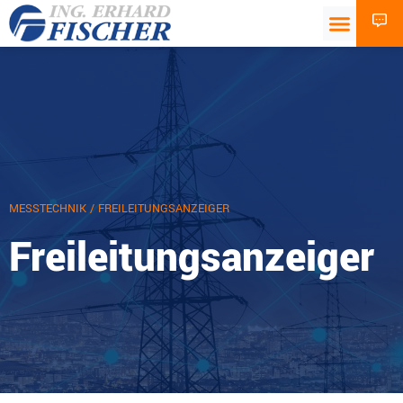
MESSTECHNIK
/ FREILEITUNGSANZEIGER
Freileitungsanzeiger