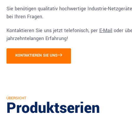
Sie benötigen qualitativ hochwertige Industrie-Netzgerät
bei Ihren Fragen.
Kontaktieren Sie uns jetzt telefonisch, per
E-Mail
oder üb
jahrzehntelangen Erfahrung!
KONTAKTIEREN SIE UNS
ÜBERSICHT
Produktserien