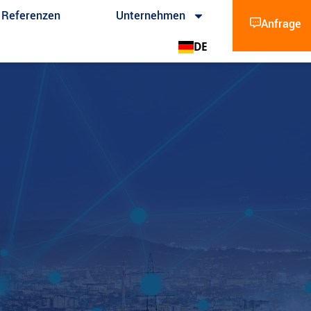
Referenzen
Unternehmen
Anfrage
DE