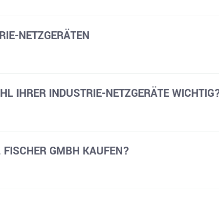
RIE-NETZGERÄTEN
AHL IHRER INDUSTRIE-NETZGERÄTE WICHTIG
. FISCHER GMBH KAUFEN?