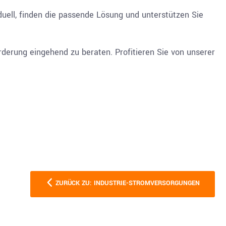
duell, finden die passende Lösung und unterstützen Sie
orderung eingehend zu beraten. Profitieren Sie von unserer
ZURÜCK ZU: INDUSTRIE-STROMVERSORGUNGEN