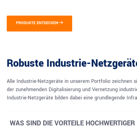
PRODUKTE ENTDECKEN
Robuste Industrie-Netzgerä
Alle Industrie-Netzgeräte in unserem Portfolio zeichnen 
der zunehmenden Digitalisierung und Vernetzung industr
Industrie-Netzgeräte bilden dabei eine grundlegende Infra
WAS SIND DIE VORTEILE HOCHWERTIGER