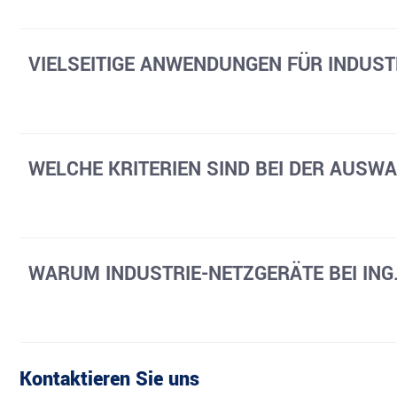
VIELSEITIGE ANWENDUNGEN FÜR INDUST
WELCHE KRITERIEN SIND BEI DER AUSW
WARUM INDUSTRIE-NETZGERÄTE BEI ING
Kontaktieren Sie uns