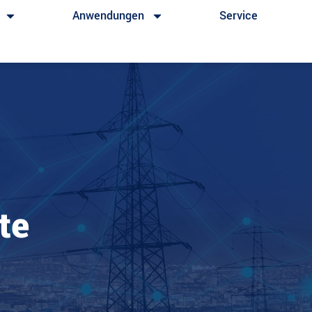
Anwendungen
Service
te