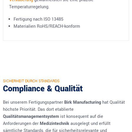
Temperaturregelung.
Fertigung nach ISO 13485
Materialien RoHS/REACH-konform
SICHERHEIT DURCH STANDARDS
Compliance & Qualität
Bei unserem Fertigungspartner
Birk Manufacturing
hat Qualität
höchste Priorität. Das dort etablierte
Qualitätsmanagementsystem
ist konsequent auf die
Anforderungen der
Medizintechnik
ausgelegt und erfüllt
sämtliche Standards, die für sicherheitsrelevante und