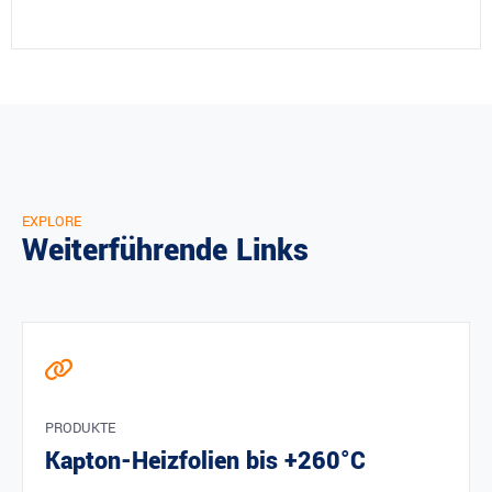
EXPLORE
Weiterführende Links
PRODUKTE
Kapton-Heizfolien bis +260°C