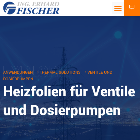
EXPLORE
ANWENDUNGEN
THERMAL SOLUTIONS
VENTILE UND
DOSIERPUMPEN
Heizfolien für Ventile
und Dosierpumpen