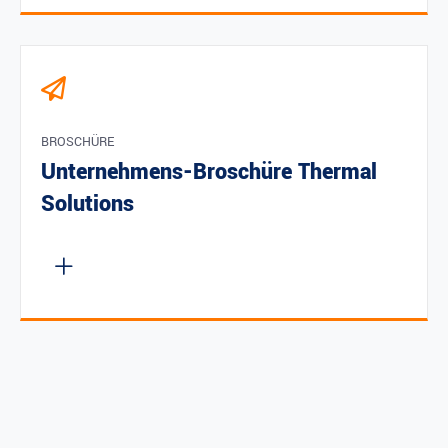
BROSCHÜRE
Unternehmens-Broschüre Thermal
Solutions