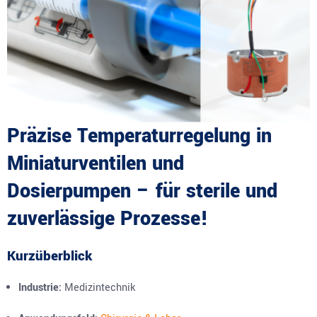
Präzise Temperaturregelung in
Miniaturventilen und
Dosierpumpen – für sterile und
zuverlässige Prozesse!
Kurzüberblick
Industrie:
Medizintechnik