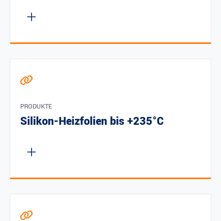
PRODUKTE
Silikon-Heizfolien bis +235°C