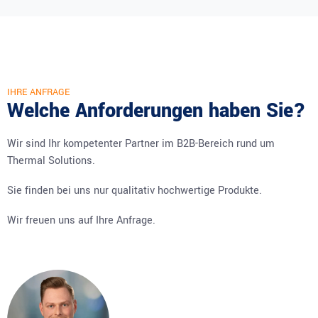
IHRE ANFRAGE
Welche Anforderungen haben Sie?
Wir sind Ihr kompetenter Partner im B2B-Bereich rund um
Thermal Solutions.
Sie finden bei uns nur qualitativ hochwertige Produkte.
Wir freuen uns auf Ihre Anfrage.