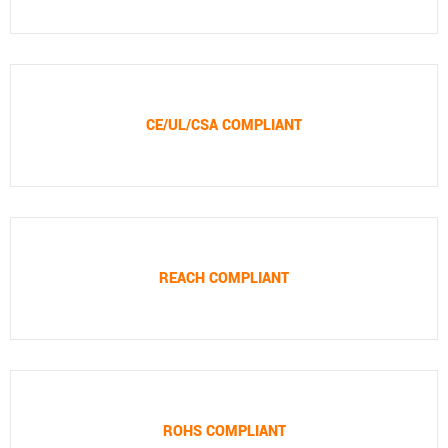
CE/UL/CSA COMPLIANT
REACH COMPLIANT
ROHS COMPLIANT