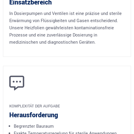
Einsatzbereich
In Dosierpumpen und Ventilen ist eine präzise und sterile
Erwärmung von Flüssigkeiten und Gasen entscheidend.
Unsere Heizfolien gewährleisten kontaminationsfreie
Prozesse und eine zuverlässige Dosierung in
medizinischen und diagnostischen Geräten.
KOMPLEXITÄT DER AUFGABE
Herausforderung
Begrenzter Bauraum
Exakte Temperaturregelung für sterile Anwendungen