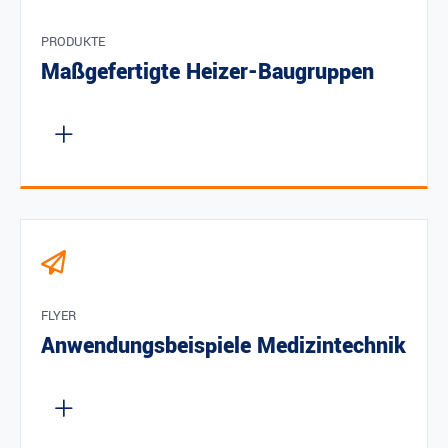
PRODUKTE
Maßgefertigte Heizer-Baugruppen
FLYER
Anwendungsbeispiele Medizintechnik