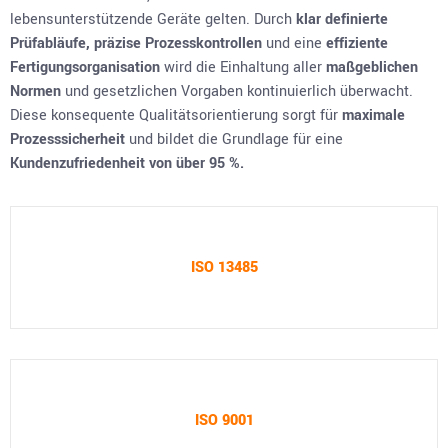
lebensunterstützende Geräte gelten. Durch
klar definierte
Prüfabläufe
, präzise Prozesskontrollen
und eine
effiziente
Fertigungsorganisation
wird die Einhaltung aller
maßgeblichen
Normen
und gesetzlichen Vorgaben kontinuierlich überwacht.
Diese konsequente Qualitätsorientierung sorgt für
maximale
Prozesssicherheit
und bildet die Grundlage für eine
Kundenzufriedenheit von über 95 %
.
ISO 13485
ISO 9001