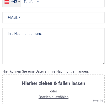
+43
Hier können Sie eine Datei an Ihre Nachricht anhängen:
Hierher ziehen & fallen lassen
oder
Dateien auswählen
0
von 10