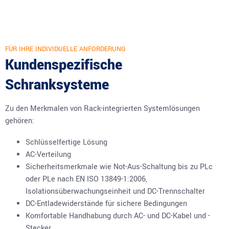
FÜR IHRE INDIVIDUELLE ANFORDERUNG
Kundenspezifische
Schranksysteme
Zu den Merkmalen von Rack-integrierten Systemlösungen
gehören:
Schlüsselfertige Lösung
AC-Verteilung
Sicherheitsmerkmale wie Not-Aus-Schaltung bis zu PLc
oder PLe nach EN ISO 13849-1:2006,
Isolationsüberwachungseinheit und DC-Trennschalter
DC-Entladewiderstände für sichere Bedingungen
Komfortable Handhabung durch AC- und DC-Kabel und -
Stecker