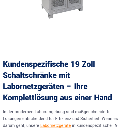
Kundenspezifische 19 Zoll
Schaltschränke mit
Labornetzgeräten – Ihre
Komplettlösung aus einer Hand
In der modernen Laborumgebung sind maßgeschneiderte
Lösungen entscheidend für Effizienz und Sicherheit. Wenn es
darum geht, unsere
Labornetzgeräte
in kundenspezifische 19