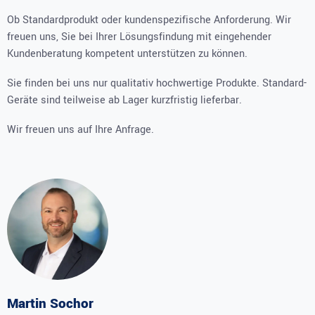
Ob Standardprodukt oder kundenspezifische Anforderung. Wir
freuen uns, Sie bei Ihrer Lösungsfindung mit eingehender
Kundenberatung kompetent unterstützen zu können.
Sie finden bei uns nur qualitativ hochwertige Produkte. Standard-
Geräte sind teilweise ab Lager kurzfristig lieferbar.
Wir freuen uns auf Ihre Anfrage.
Martin Sochor