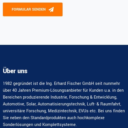
Please leave this field empty.
FORMULAR SENDEN
Alternative:
Über uns
1982 gegründet ist die Ing. Erhard Fischer GmbH seit nunmehr
über 40 Jahren Premium-Lösungsanbieter für Kunden u.a. in den
Bereichen produzierende Industrie, Forschung & Entwicklung,
Automotive, Solar, Automatisierungstechnik, Luft- & Raumfahrt,
universitäre Forschung, Medizintechnik, EVUs etc. Bei uns finden
Sie neben den Standardprodukten auch hochkomplexe
Sonderlösungen und Komplettsysteme.