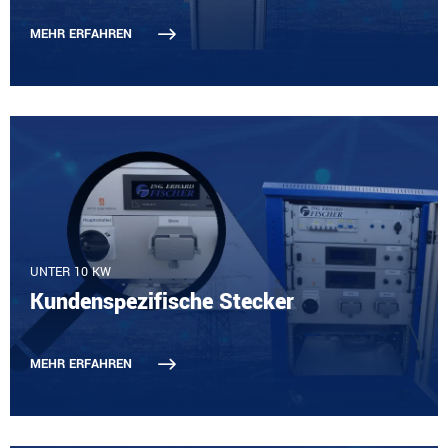
MEHR ERFAHREN
UNTER 10 KW
Kundenspezifische Stecker
MEHR ERFAHREN