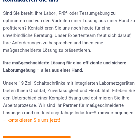
Sind Sie bereit, Ihre Labor-, Prüf- oder Testumgebung zu
optimieren und von den Vorteilen einer Lösung aus einer Hand zu
profitieren? Kontaktieren Sie uns noch heute für eine
unverbindliche Beratung. Unser Expertenteam freut sich darauf,
Ihre Anforderungen zu besprechen und Ihnen eine
maßgeschneiderte Lösung zu präsentieren.
Ihre maßgeschneiderte Lösung für eine effiziente und sichere
Laborumgebung – alles aus einer Hand.
Unsere 19 Zoll Schaltschränke mit integrierten Labornetzgeräten
bieten Ihnen Qualität, Zuverlässigkeit und Flexibilität. Erleben Sie
den Unterschied einer Komplettlösung und optimieren Sie Ihre
Arbeitsprozesse. Wir sind Ihr Partner für maßgeschneiderte
Lösungen rund um leistungsfähige Industrie-Stromversorgungen
–
kontaktieren Sie uns jetzt!