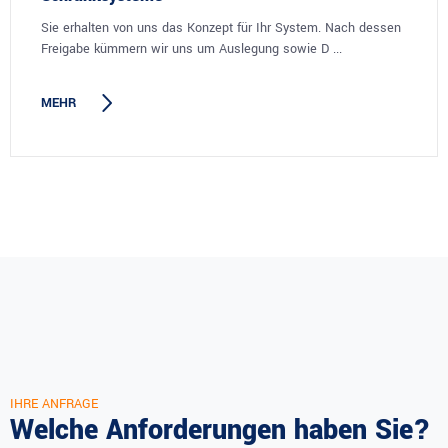
Sie erhalten von uns das Konzept für Ihr System. Nach dessen
Freigabe kümmern wir uns um Auslegung sowie D ...
MEHR
IHRE ANFRAGE
Welche Anforderungen haben Sie?