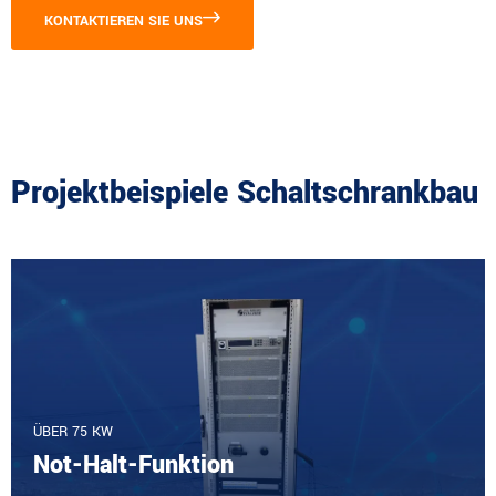
KONTAKTIEREN SIE UNS
Projektbeispiele Schaltschrankbau
ÜBER 75 KW
Not-Halt-Funktion