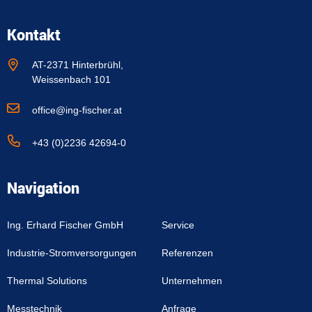
Kontakt
AT-2371 Hinterbrühl,
Weissenbach 101
office@ing-fischer.at
+43 (0)2236 42694-0
Navigation
Ing. Erhard Fischer GmbH
Service
Industrie-Stromversorgungen
Referenzen
Thermal Solutions
Unternehmen
Messtechnik
Anfrage