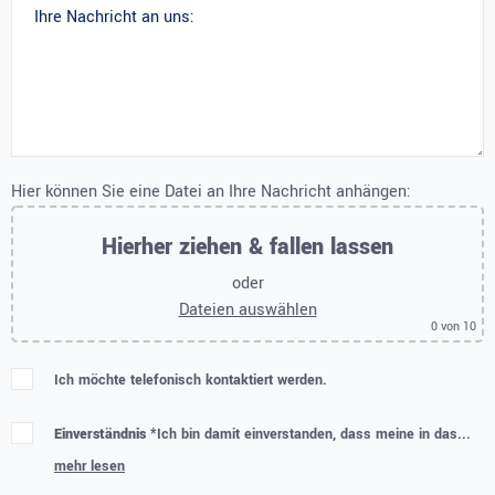
Hier können Sie eine Datei an Ihre Nachricht anhängen:
Hierher ziehen & fallen lassen
oder
Dateien auswählen
0
von 10
Ich möchte telefonisch kontaktiert werden.
Einverständnis *
Ich bin damit einverstanden, dass meine in das...
mehr lesen