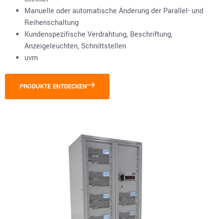
Manuelle oder automatische Änderung der Parallel- und
Reihenschaltung
Kundenspezifische Verdrahtung, Beschriftung,
Anzeigeleuchten, Schnittstellen
uvm
PRODUKTE ENTDECKEN