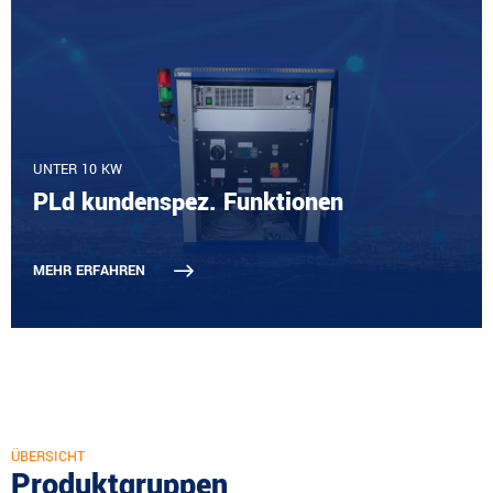
UNTER 10 KW
PLd kundenspez. Funktionen
MEHR ERFAHREN
ÜBERSICHT
Produktgruppen