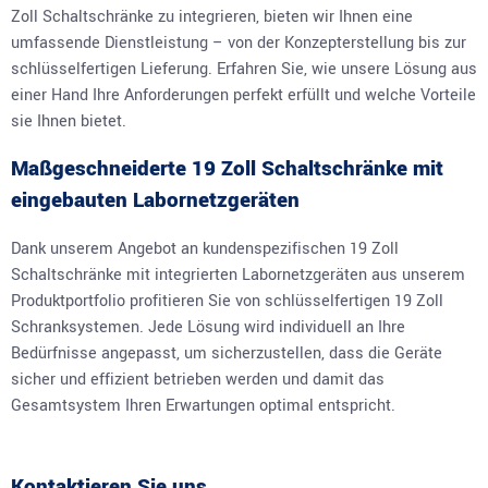
Zoll Schaltschränke zu integrieren, bieten wir Ihnen eine
umfassende Dienstleistung – von der Konzepterstellung bis zur
schlüsselfertigen Lieferung. Erfahren Sie, wie unsere Lösung aus
einer Hand Ihre Anforderungen perfekt erfüllt und welche Vorteile
sie Ihnen bietet.
Maßgeschneiderte 19 Zoll Schaltschränke mit
eingebauten Labornetzgeräten
Dank unserem Angebot an kundenspezifischen 19 Zoll
Schaltschränke mit integrierten Labornetzgeräten aus unserem
Produktportfolio profitieren Sie von schlüsselfertigen 19 Zoll
Schranksystemen. Jede Lösung wird individuell an Ihre
Bedürfnisse angepasst, um sicherzustellen, dass die Geräte
sicher und effizient betrieben werden und damit das
Gesamtsystem Ihren Erwartungen optimal entspricht.
Kontaktieren Sie uns