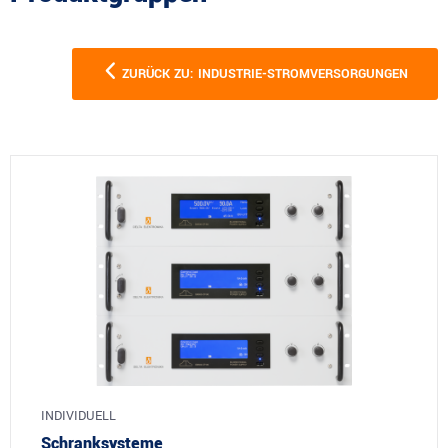
ZURÜCK ZU: INDUSTRIE-STROMVERSORGUNGEN
INDIVIDUELL
Schranksysteme