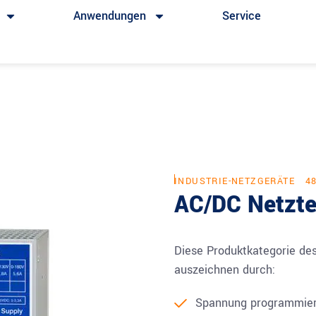
Anwendungen
Service
INDUSTRIE-NETZGERÄTE
4
AC/DC Netzte
Diese Produktkategorie des
auszeichnen durch:
Spannung programmier