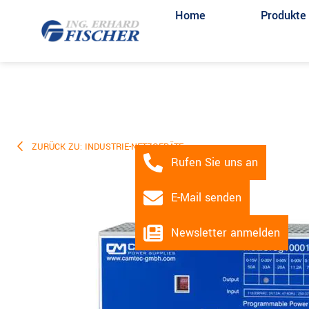
Home
Produkte
ZURÜCK ZU: INDUSTRIE-NETZGERÄTE
Rufen Sie uns an
E-Mail senden
Newsletter anmelden