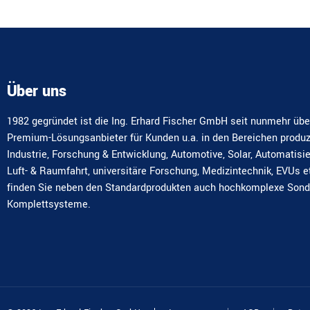
Über uns
1982 gegründet ist die Ing. Erhard Fischer GmbH seit nunmehr übe
Premium-Lösungsanbieter für Kunden u.a. in den Bereichen produ
Industrie, Forschung & Entwicklung, Automotive, Solar, Automatisi
Luft- & Raumfahrt, universitäre Forschung, Medizintechnik, EVUs e
finden Sie neben den Standardprodukten auch hochkomplexe Son
Komplettsysteme.