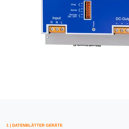
1 | DATENBLÄTTER GERÄTE