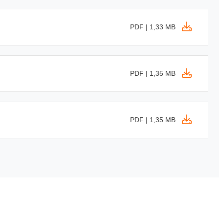
PDF | 1,33 MB
PDF | 1,35 MB
PDF | 1,35 MB