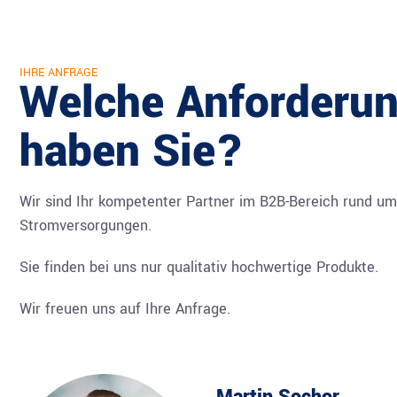
IHRE ANFRAGE
Welche Anforderu
haben Sie?
Wir sind Ihr kompetenter Partner im B2B-Bereich rund um 
Stromversorgungen.
Sie finden bei uns nur qualitativ hochwertige Produkte.
Wir freuen uns auf Ihre Anfrage.