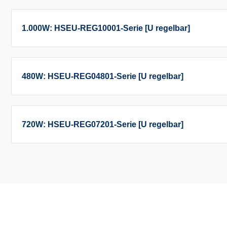
1.000W: HSEU-REG10001-Serie [U regelbar]
480W: HSEU-REG04801-Serie [U regelbar]
720W: HSEU-REG07201-Serie [U regelbar]