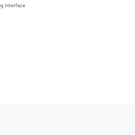
og Interface