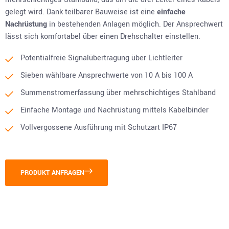
gelegt wird. Dank teilbarer Bauweise ist eine
einfache
Nachrüstung
in bestehenden Anlagen möglich. Der Ansprechwert
lässt sich komfortabel über einen Drehschalter einstellen.
Potentialfreie Signalübertragung über Lichtleiter
Sieben wählbare Ansprechwerte von 10 A bis 100 A
Summenstromerfassung über mehrschichtiges Stahlband
Einfache Montage und Nachrüstung mittels Kabelbinder
Vollvergossene Ausführung mit Schutzart IP67
PRODUKT ANFRAGEN