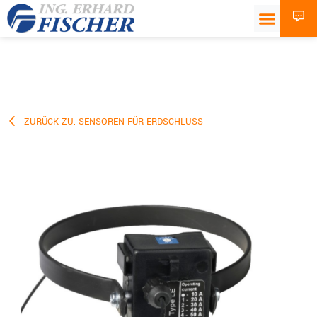
ZURÜCK ZU: SENSOREN FÜR ERDSCHLUSS