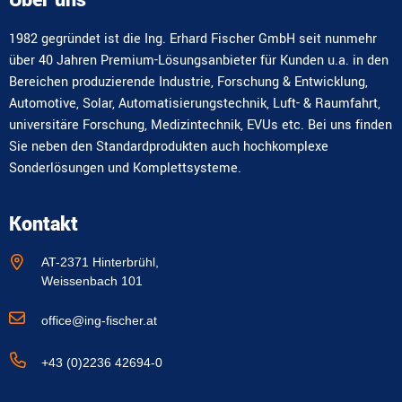
Über uns
1982 gegründet ist die Ing. Erhard Fischer GmbH seit nunmehr
über 40 Jahren Premium-Lösungsanbieter für Kunden u.a. in den
Bereichen produzierende Industrie, Forschung & Entwicklung,
Automotive, Solar, Automatisierungstechnik, Luft- & Raumfahrt,
universitäre Forschung, Medizintechnik, EVUs etc. Bei uns finden
Sie neben den Standardprodukten auch hochkomplexe
Sonderlösungen und Komplettsysteme.
Kontakt
AT-2371 Hinterbrühl,
Weissenbach 101
office@ing-fischer.at
+43 (0)2236 42694-0