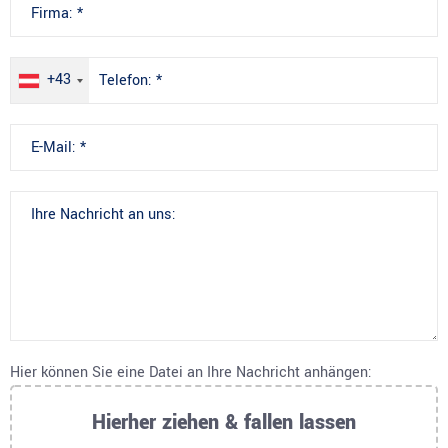
+43
Hier können Sie eine Datei an Ihre Nachricht anhängen:
Hierher ziehen & fallen lassen