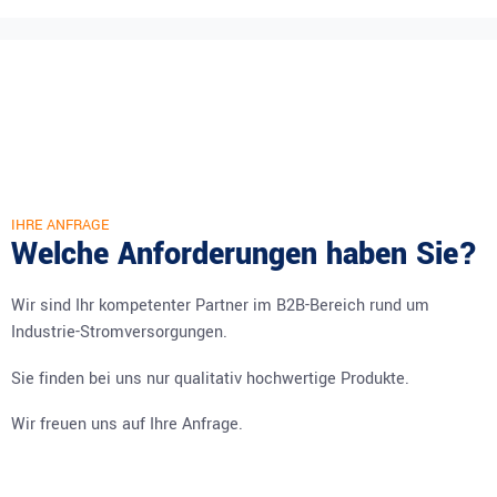
IHRE ANFRAGE
Welche Anforderungen haben Sie?
Wir sind Ihr kompetenter Partner im B2B-Bereich rund um
Industrie-Stromversorgungen.
Sie finden bei uns nur qualitativ hochwertige Produkte.
Wir freuen uns auf Ihre Anfrage.