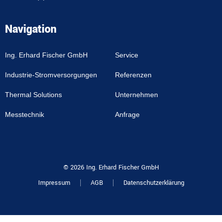
Navigation
Ing. Erhard Fischer GmbH
Service
Industrie-Stromversorgungen
Referenzen
Thermal Solutions
Unternehmen
Messtechnik
Anfrage
© 2026 Ing. Erhard Fischer GmbH
Impressum
AGB
Datenschutzerklärung