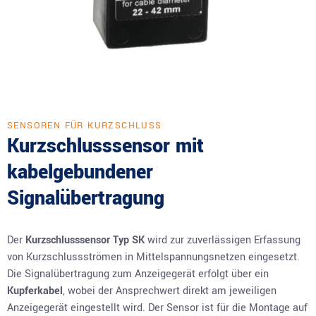
SENSOREN FÜR KURZSCHLUSS
Kurzschlusssensor mit
kabelgebundener
Signalübertragung
Der
Kurzschlusssensor Typ SK
wird zur zuverlässigen Erfassung
von Kurzschlussströmen in Mittelspannungsnetzen eingesetzt.
Die Signalübertragung zum Anzeigegerät erfolgt über ein
Kupferkabel
, wobei der Ansprechwert direkt am jeweiligen
Anzeigegerät eingestellt wird. Der Sensor ist für die Montage auf