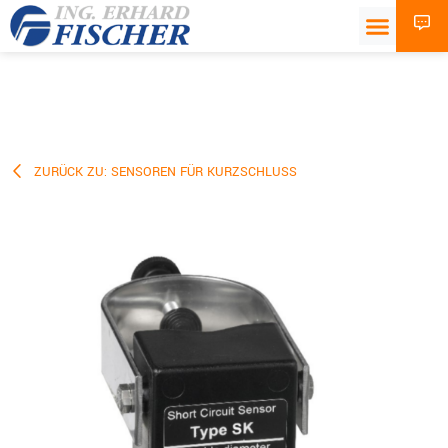
ZURÜCK ZU: SENSOREN FÜR KURZSCHLUSS