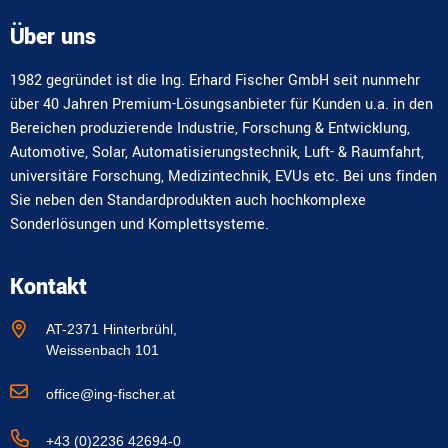
Über uns
1982 gegründet ist die Ing. Erhard Fischer GmbH seit nunmehr
über 40 Jahren Premium-Lösungsanbieter für Kunden u.a. in den
Bereichen produzierende Industrie, Forschung & Entwicklung,
Automotive, Solar, Automatisierungstechnik, Luft- & Raumfahrt,
universitäre Forschung, Medizintechnik, EVUs etc. Bei uns finden
Sie neben den Standardprodukten auch hochkomplexe
Sonderlösungen und Komplettsysteme.
Kontakt
AT-2371 Hinterbrühl,
Weissenbach 101
office@ing-fischer.at
+43 (0)2236 42694-0