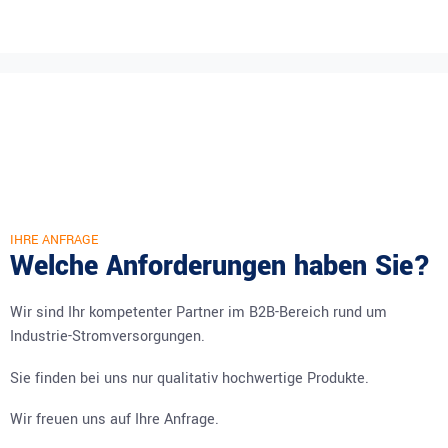
IHRE ANFRAGE
Welche Anforderungen haben Sie?
Wir sind Ihr kompetenter Partner im B2B-Bereich rund um
Industrie-Stromversorgungen.
Sie finden bei uns nur qualitativ hochwertige Produkte.
Wir freuen uns auf Ihre Anfrage.