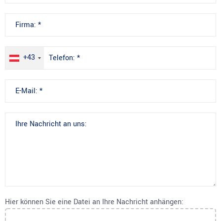
+43
Hier können Sie eine Datei an Ihre Nachricht anhängen: