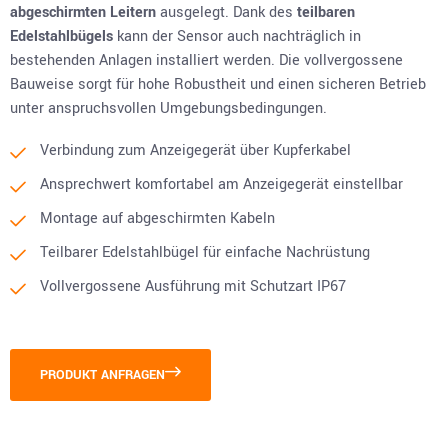
abgeschirmten Leitern
ausgelegt. Dank des
teilbaren
Edelstahlbügels
kann der Sensor auch nachträglich in
bestehenden Anlagen installiert werden. Die vollvergossene
Bauweise sorgt für hohe Robustheit und einen sicheren Betrieb
unter anspruchsvollen Umgebungsbedingungen.
Verbindung zum Anzeigegerät über Kupferkabel
Ansprechwert komfortabel am Anzeigegerät einstellbar
Montage auf abgeschirmten Kabeln
Teilbarer Edelstahlbügel für einfache Nachrüstung
Vollvergossene Ausführung mit Schutzart IP67
PRODUKT ANFRAGEN