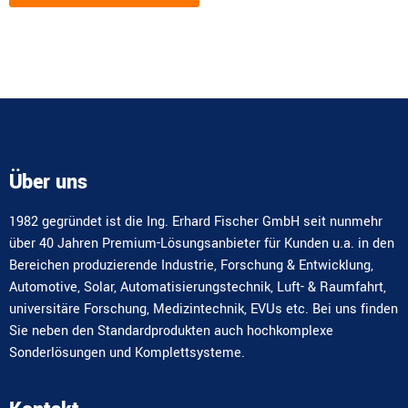
Alternative:
Über uns
1982 gegründet ist die Ing. Erhard Fischer GmbH seit nunmehr
über 40 Jahren Premium-Lösungsanbieter für Kunden u.a. in den
Bereichen produzierende Industrie, Forschung & Entwicklung,
Automotive, Solar, Automatisierungstechnik, Luft- & Raumfahrt,
universitäre Forschung, Medizintechnik, EVUs etc. Bei uns finden
Sie neben den Standardprodukten auch hochkomplexe
Sonderlösungen und Komplettsysteme.