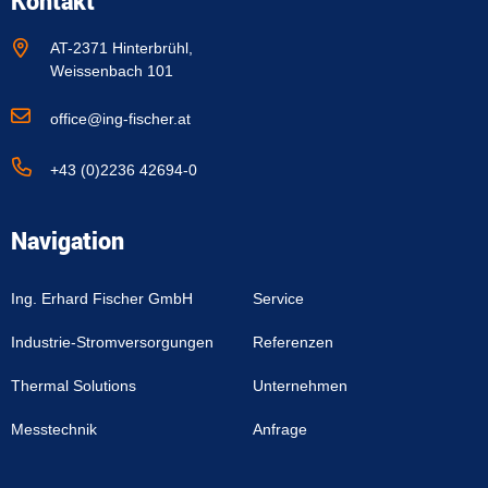
Kontakt
AT-2371 Hinterbrühl,
Weissenbach 101
office@ing-fischer.at
+43 (0)2236 42694-0
Navigation
Ing. Erhard Fischer GmbH
Service
Industrie-Stromversorgungen
Referenzen
Thermal Solutions
Unternehmen
Messtechnik
Anfrage