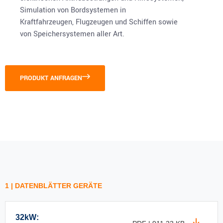
Simulation von Bordsystemen in
Kraftfahrzeugen, Flugzeugen und Schiffen sowie
von Speichersystemen aller Art.
PRODUKT ANFRAGEN
1 | DATENBLÄTTER GERÄTE
32kW: