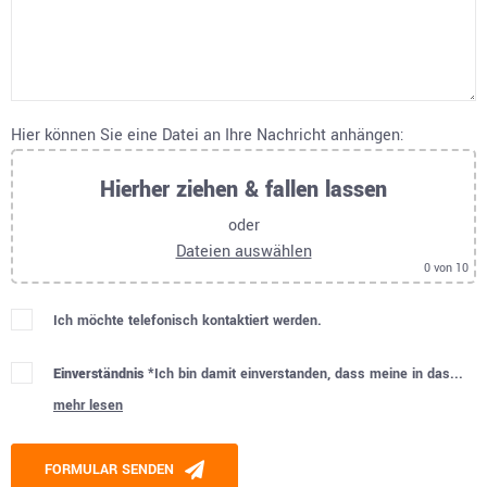
Hier können Sie eine Datei an Ihre Nachricht anhängen:
Hierher ziehen & fallen lassen
oder
Dateien auswählen
0
von 10
Ich möchte telefonisch kontaktiert werden.
Einverständnis *
Ich bin damit einverstanden, dass meine in das...
mehr lesen
Please leave this field empty.
FORMULAR SENDEN