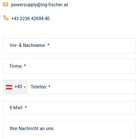
powersupply@ing-fischer.at
+43 2236 42694-40
+43