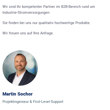
Wir sind Ihr kompetenter Partner im B2B-Bereich rund um
Industrie-Stromversorgungen.
Sie finden bei uns nur qualitativ hochwertige Produkte.
Wir freuen uns auf Ihre Anfrage.
Martin Sochor
Projektingenieur & First-Level-Support