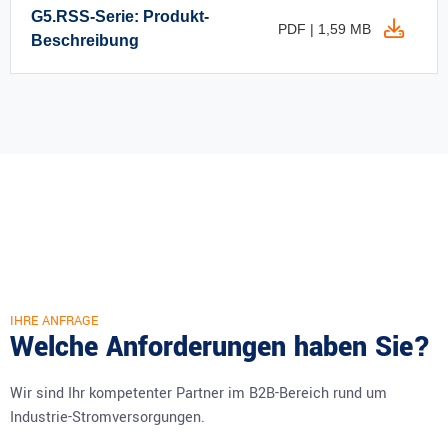
G5.RSS-Serie: Produkt-
PDF | 1,59 MB
Beschreibung
IHRE ANFRAGE
Welche Anforderungen haben Sie?
Wir sind Ihr kompetenter Partner im B2B-Bereich rund um
Industrie-Stromversorgungen.