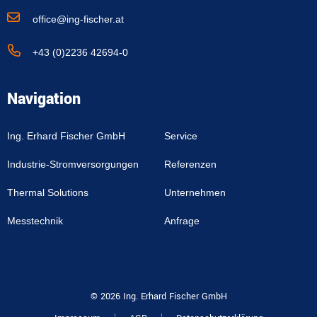
office@ing-fischer.at
+43 (0)2236 42694-0
Navigation
Ing. Erhard Fischer GmbH
Service
Industrie-Stromversorgungen
Referenzen
Thermal Solutions
Unternehmen
Messtechnik
Anfrage
© 2026 Ing. Erhard Fischer GmbH