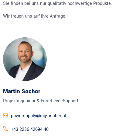
Sie finden bei uns nur qualitativ hochwertige Produkte.
Wir freuen uns auf Ihre Anfrage.
Martin Sochor
Projektingenieur & First-Level-Support
powersupply@ing-fischer.at
+43 2236 42694-40