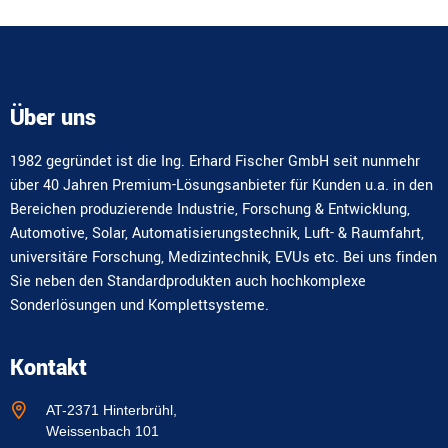
Über uns
1982 gegründet ist die Ing. Erhard Fischer GmbH seit nunmehr
über 40 Jahren Premium-Lösungsanbieter für Kunden u.a. in den
Bereichen produzierende Industrie, Forschung & Entwicklung,
Automotive, Solar, Automatisierungstechnik, Luft- & Raumfahrt,
universitäre Forschung, Medizintechnik, EVUs etc. Bei uns finden
Sie neben den Standardprodukten auch hochkomplexe
Sonderlösungen und Komplettsysteme.
Kontakt
AT-2371 Hinterbrühl,
Weissenbach 101