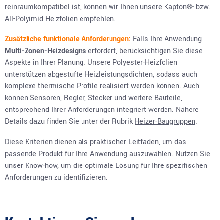
reinraumkompatibel ist, können wir Ihnen unsere
Kapton
®-
bzw.
All-Polyimid Heizfolien
empfehlen.
Zusätzliche funktionale Anforderungen:
Falls Ihre Anwendung
Multi-Zonen-Heizdesigns
erfordert, berücksichtigen Sie diese
Aspekte in Ihrer Planung. Unsere Polyester-Heizfolien
unterstützen abgestufte Heizleistungsdichten, sodass auch
komplexe thermische Profile realisiert werden können. Auch
können Sensoren, Regler, Stecker und weitere Bauteile,
entsprechend Ihrer Anforderungen integriert werden. Nähere
Details dazu finden Sie unter der Rubrik
Heizer-Baugruppen
.
Diese Kriterien dienen als praktischer Leitfaden, um das
passende Produkt für Ihre Anwendung auszuwählen. Nutzen Sie
unser Know-how, um die optimale Lösung für Ihre spezifischen
Anforderungen zu identifizieren.