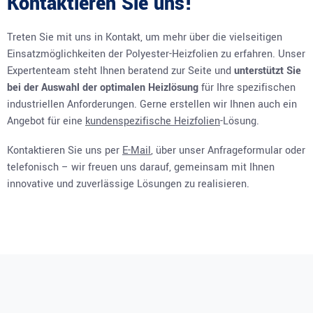
Kontaktieren Sie uns!
Treten Sie mit uns in Kontakt, um mehr über die vielseitigen
Einsatzmöglichkeiten der Polyester-Heizfolien zu erfahren. Unser
Expertenteam steht Ihnen beratend zur Seite und
unterstützt Sie
bei der Auswahl der optimalen Heizlösung
für Ihre spezifischen
industriellen Anforderungen. Gerne erstellen wir Ihnen auch ein
Angebot für eine
kundenspezifische Heizfolien
-Lösung.
Kontaktieren Sie uns per
E-Mail
, über unser Anfrageformular oder
telefonisch – wir freuen uns darauf, gemeinsam mit Ihnen
innovative und zuverlässige Lösungen zu realisieren.