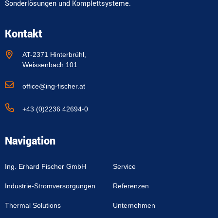
Sonderlösungen und Komplettsysteme.
Kontakt
AT-2371 Hinterbrühl,
Weissenbach 101
office@ing-fischer.at
+43 (0)2236 42694-0
Navigation
Ing. Erhard Fischer GmbH
Service
Industrie-Stromversorgungen
Referenzen
Thermal Solutions
Unternehmen