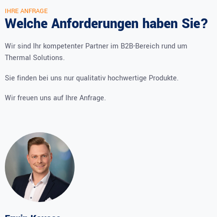
IHRE ANFRAGE
Welche Anforderungen haben Sie?
Wir sind Ihr kompetenter Partner im B2B-Bereich rund um
Thermal Solutions.
Sie finden bei uns nur qualitativ hochwertige Produkte.
Wir freuen uns auf Ihre Anfrage.