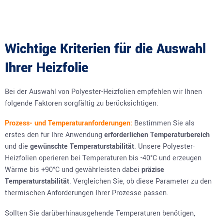
Wichtige Kriterien für die Auswahl
Ihrer Heizfolie
Bei der Auswahl von Polyester-Heizfolien empfehlen wir Ihnen
folgende Faktoren sorgfältig zu berücksichtigen:
Prozess- und Temperaturanforderungen:
Bestimmen Sie als
erstes den für Ihre Anwendung
erforderlichen Temperaturbereich
und die
gewünschte Temperaturstabilität
. Unsere Polyester-
Heizfolien operieren bei Temperaturen bis -40°C und erzeugen
Wärme bis +90°C und gewährleisten dabei
präzise
Temperaturstabilität
. Vergleichen Sie, ob diese Parameter zu den
thermischen Anforderungen Ihrer Prozesse passen.
Sollten Sie darüberhinausgehende Temperaturen benötigen,