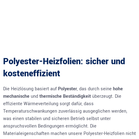
Polyester-Heizfolien: sicher und
kosteneffizient
Die Heizlösung basiert auf
Polyester
, das durch seine
hohe
mechanische
und
thermische Beständigkeit
überzeugt. Die
effiziente Wärmeverteilung sorgt dafür, dass
Temperaturschwankungen zuverlässig ausgeglichen werden,
was einen stabilen und sicheren Betrieb selbst unter
anspruchsvollen Bedingungen ermöglicht. Die
Materialeigenschaften machen unsere Polyester-Heizfolien nicht