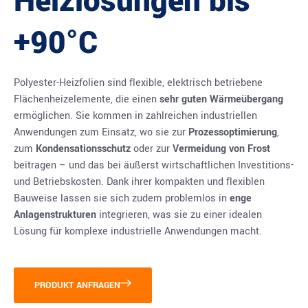
Heizlösungen bis
+90°C
Polyester-Heizfolien sind flexible, elektrisch betriebene
Flächenheizelemente, die einen
sehr guten Wärmeübergang
ermöglichen. Sie kommen in zahlreichen industriellen
Anwendungen zum Einsatz, wo sie zur
Prozessoptimierung
,
zum
Kondensationsschutz
oder zur
Vermeidung von Frost
beitragen – und das bei äußerst wirtschaftlichen Investitions-
und Betriebskosten. Dank ihrer kompakten und flexiblen
Bauweise lassen sie sich zudem problemlos in
enge
Anlagenstrukturen
integrieren, was sie zu einer idealen
Lösung für komplexe industrielle Anwendungen macht.
PRODUKT ANFRAGEN