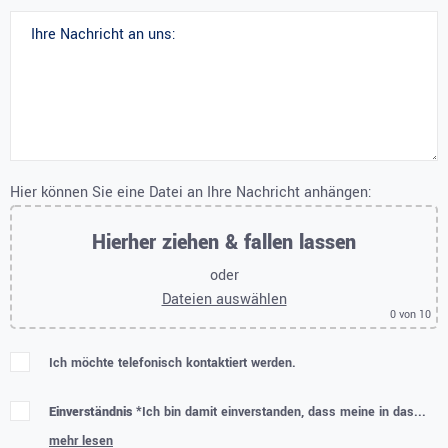
Hier können Sie eine Datei an Ihre Nachricht anhängen:
Hierher ziehen & fallen lassen
oder
Dateien auswählen
0
von 10
Ich möchte telefonisch kontaktiert werden.
Einverständnis *
Ich bin damit einverstanden, dass meine in das...
mehr lesen