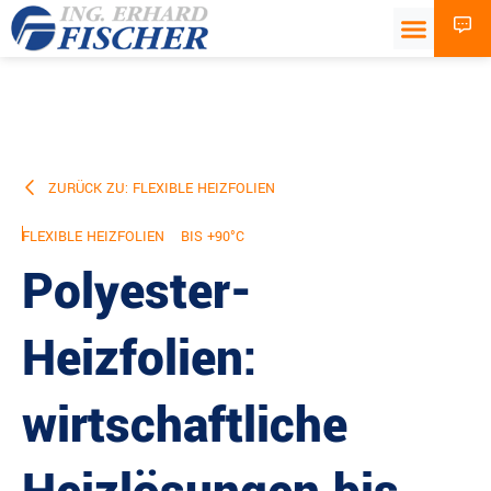
ZURÜCK ZU: FLEXIBLE HEIZFOLIEN
FLEXIBLE HEIZFOLIEN
BIS +90°C
Polyester-
Heizfolien:
wirtschaftliche