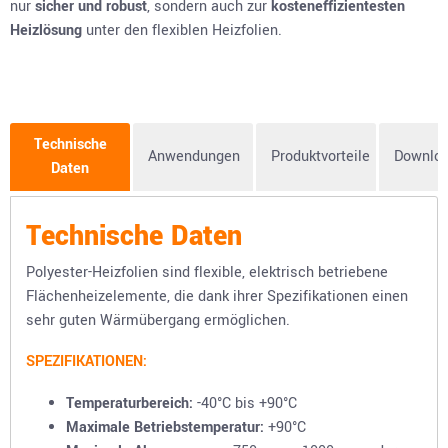
nur
sicher und robust
, sondern auch zur
kosteneffizientesten
Heizlösung
unter den flexiblen Heizfolien.
Technische
Anwendungen
Produktvorteile
Downlo
Daten
Technische Daten
Polyester-Heizfolien sind flexible, elektrisch betriebene
Flächenheizelemente, die dank ihrer Spezifikationen einen
sehr guten Wärmübergang ermöglichen.
SPEZIFIKATIONEN:
Temperaturbereich:
-40°C bis +90°C
Maximale Betriebstemperatur:
+90°C