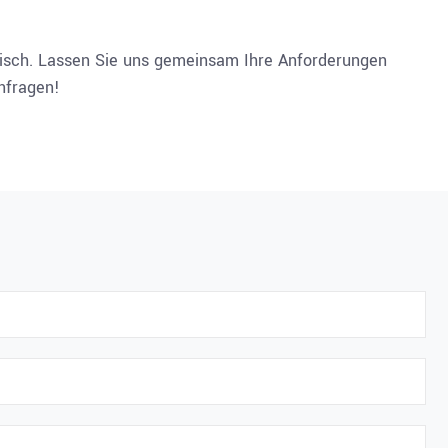
nisch. Lassen Sie uns gemeinsam Ihre Anforderungen
nfragen!