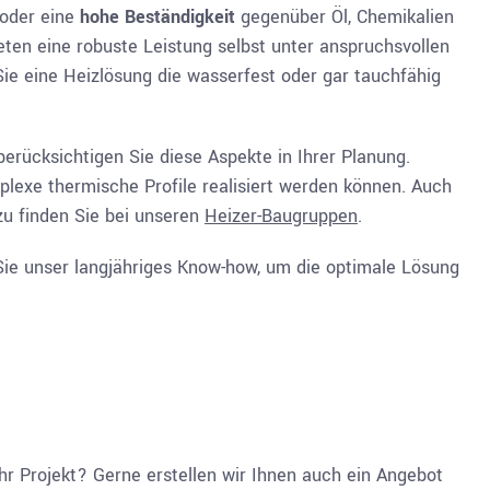
oder eine
hohe Beständigkeit
gegenüber Öl, Chemikalien
eten eine robuste Leistung selbst unter anspruchsvollen
ie eine Heizlösung die wasserfest oder gar tauchfähig
berücksichtigen Sie diese Aspekte in Ihrer Planung.
plexe thermische Profile realisiert werden können. Auch
zu finden Sie bei unseren
Heizer-Baugruppen
.
Sie unser langjähriges Know-how, um die optimale Lösung
Ihr Projekt? Gerne erstellen wir Ihnen auch ein Angebot