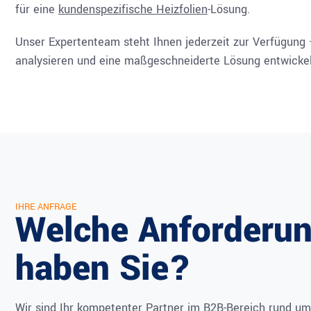
für eine
kundenspezifische Heizfolien
-Lösung.
Unser Expertenteam steht Ihnen jederzeit zur Verfügung 
analysieren und eine maßgeschneiderte Lösung entwickeln
IHRE ANFRAGE
Welche Anforderu
haben Sie?
Wir sind Ihr kompetenter Partner im B2B-Bereich rund um