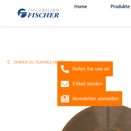
Home
Produkte
ZURÜCK ZU: FLEXIBLE HEIZFOLIEN
Rufen Sie uns an
E-Mail senden
Newsletter anmelden