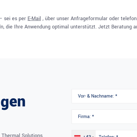
– sei es per
E-Mail
, über unser Anfrageformular oder telefo
, die Ihre Anwendung optimal unterstützt. Jetzt Beratung a
ngen
 Thermal Solutions.