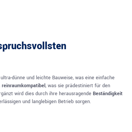
nspruchsvollsten
 ultra-dünne und leichte Bauweise, was eine einfache
h
reinraumkompatibel
, was sie prädestiniert für den
rgänzt wird dies durch ihre herausragende
Beständigkeit
rlässigen und langlebigen Betrieb sorgen.