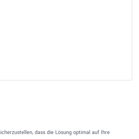
icherzustellen, dass die Lösung optimal auf Ihre