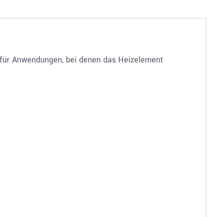
 für Anwendungen, bei denen das Heizelement