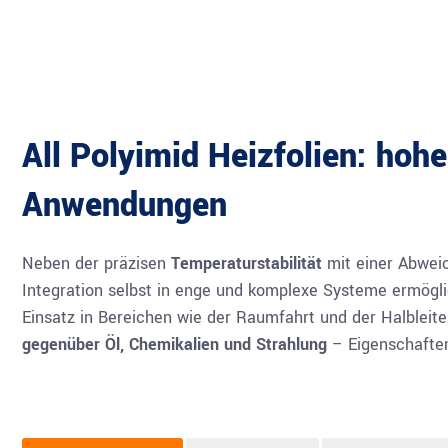
All Polyimid Heizfolien: hohe
Anwendungen
Neben der präzisen
Temperaturstabilität
mit einer Abwe
Integration selbst in enge und komplexe Systeme ermögli
Einsatz in Bereichen wie der Raumfahrt und der Halblei
gegenüber Öl, Chemikalien und Strahlung
– Eigenschaften