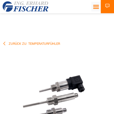
ZURÜCK ZU: TEMPERATURFÜHLER