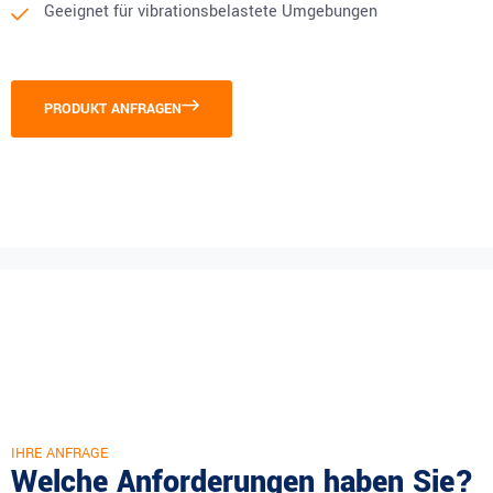
Geeignet für vibrationsbelastete Umgebungen
PRODUKT ANFRAGEN
IHRE ANFRAGE
Welche Anforderungen haben Sie?