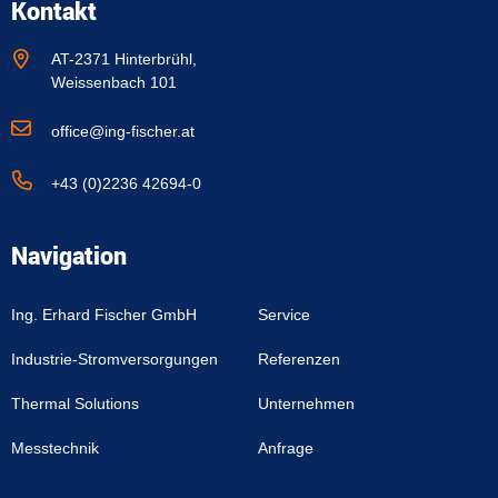
Kontakt
AT-2371 Hinterbrühl,
Weissenbach 101
office@ing-fischer.at
+43 (0)2236 42694-0
Navigation
Ing. Erhard Fischer GmbH
Service
Industrie-Stromversorgungen
Referenzen
Thermal Solutions
Unternehmen
Messtechnik
Anfrage