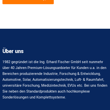
Alternative:
Über uns
1982 gegründet ist die Ing. Erhard Fischer GmbH seit nunmehr
über 40 Jahren Premium-Lösungsanbieter für Kunden u.a. in den
Bereichen produzierende Industrie, Forschung & Entwicklung,
Automotive, Solar, Automatisierungstechnik, Luft- & Raumfahrt,
universitäre Forschung, Medizintechnik, EVUs etc. Bei uns finden
Sie neben den Standardprodukten auch hochkomplexe
Sonderlösungen und Komplettsysteme.