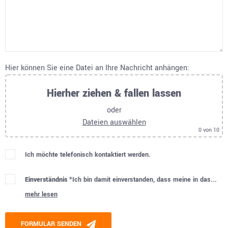
Hier können Sie eine Datei an Ihre Nachricht anhängen:
Hierher ziehen & fallen lassen
oder
Dateien auswählen
0
von 10
Ich möchte telefonisch kontaktiert werden.
Einverständnis *
Ich bin damit einverstanden, dass meine in das...
mehr lesen
Please leave this field empty.
FORMULAR SENDEN