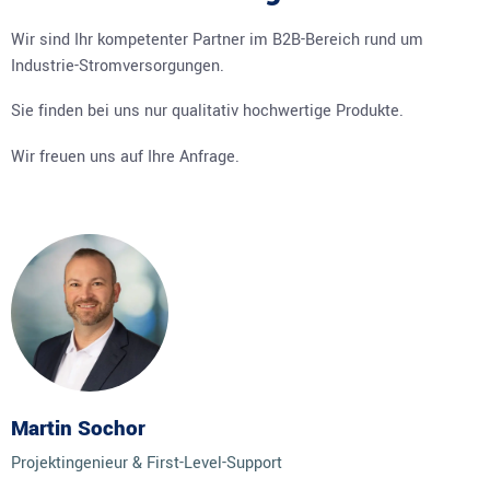
Wir sind Ihr kompetenter Partner im B2B-Bereich rund um
Industrie-Stromversorgungen.
Sie finden bei uns nur qualitativ hochwertige Produkte.
Wir freuen uns auf Ihre Anfrage.
Martin Sochor
Projektingenieur & First-Level-Support