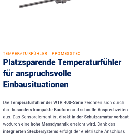
TEMPERATURFÜHLER
PROMESSTEC
Platzsparende Temperaturfühler
für anspruchsvolle
Einbausituationen
Die
Temperaturfühler der WTR 400-Serie
zeichnen sich durch
ihre
besonders kompakte Bauform
und
schnelle Ansprechzeiten
aus. Das Sensorelement ist
direkt in der Schutzarmatur verbaut
,
wodurch eine
hohe Messdynamik
erreicht wird. Dank des
integrierten Steckersystems
erfolgt der elektrische Anschluss