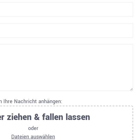
an Ihre Nachricht anhängen:
r ziehen & fallen lassen
oder
Dateien auswählen