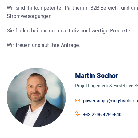
Wir sind Ihr kompetenter Partner im B2B-Bereich rund um 
Stromversorgungen.
Sie finden bei uns nur qualitativ hochwertige Produkte.
Wir freuen uns auf Ihre Anfrage.
Martin Sochor
Projektingenieur & First-Level-
powersupply@ing-fischer.a
+43 2236 42694-40