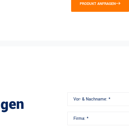
PRODUKT ANFRAGEN
ngen