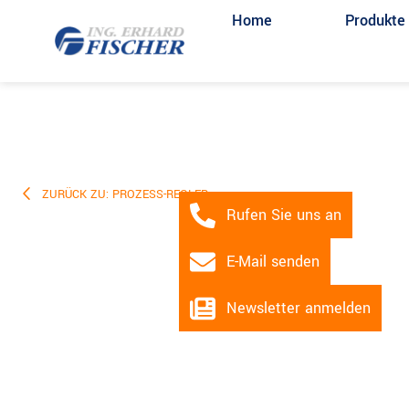
Home
Produkte
ZURÜCK ZU: PROZESS-REGLER
Rufen Sie uns an
E-Mail senden
Newsletter anmelden