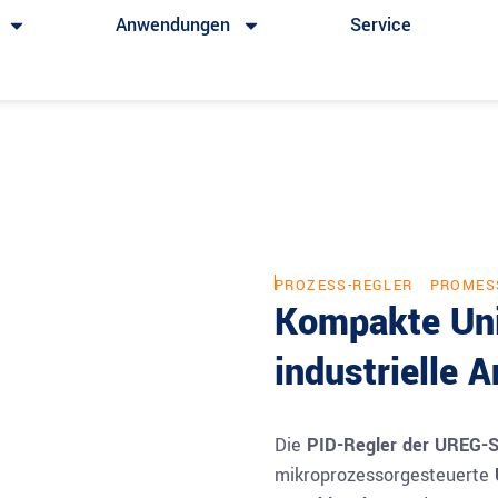
Anwendungen
Service
PROZESS-REGLER
PROMES
Kompakte Uni
industrielle
Die
PID-Regler der UREG-
mikroprozessorgesteuerte