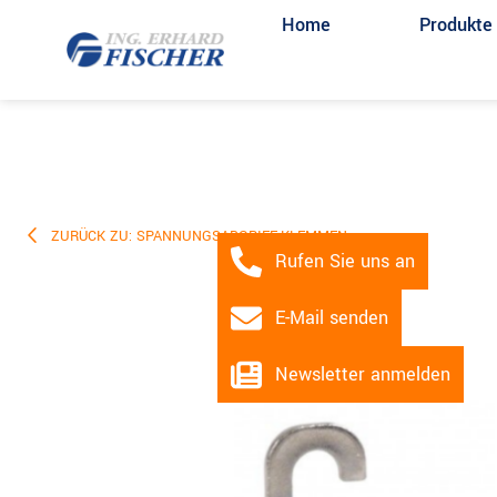
Home
Produkte
ZURÜCK ZU: SPANNUNGSABGRIFF-KLEMMEN
Rufen Sie uns an
E-Mail senden
Newsletter anmelden