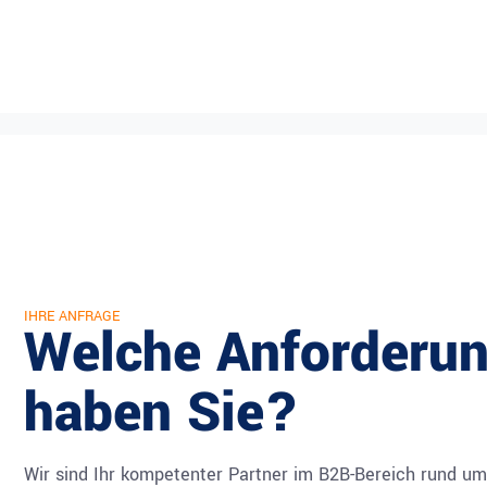
IHRE ANFRAGE
Welche Anforderu
haben Sie?
Wir sind Ihr kompetenter Partner im B2B-Bereich rund um 