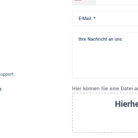
Support
Hier können Sie eine Datei 
t
Hierhe