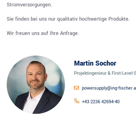
Stromversorgungen.
Sie finden bei uns nur qualitativ hochwertige Produkte.
Wir freuen uns auf Ihre Anfrage.
Martin Sochor
Projektingenieur & First-Level-
powersupply@ing-fischer.a
+43 2236 42694-40