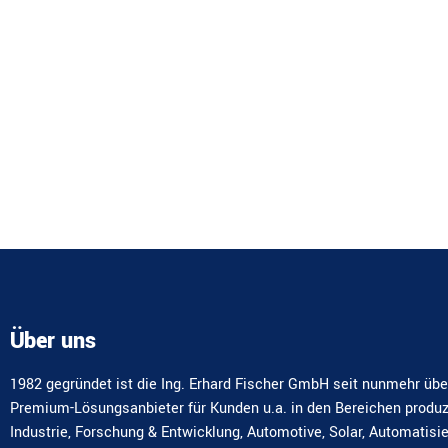
Über uns
1982 gegründet ist die Ing. Erhard Fischer GmbH seit nunmehr übe
Premium-Lösungsanbieter für Kunden u.a. in den Bereichen produ
Industrie, Forschung & Entwicklung, Automotive, Solar, Automatisi