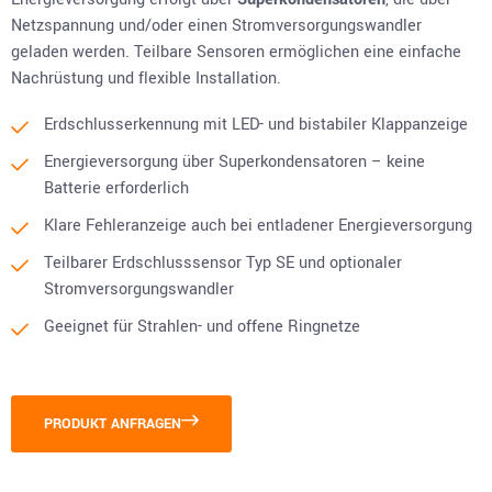
Netzspannung und/oder einen Stromversorgungswandler
geladen werden. Teilbare Sensoren ermöglichen eine einfache
Nachrüstung und flexible Installation.
Erdschlusserkennung mit LED- und bistabiler Klappanzeige
Energieversorgung über Superkondensatoren – keine
Batterie erforderlich
Klare Fehleranzeige auch bei entladener Energieversorgung
Teilbarer Erdschlusssensor Typ SE und optionaler
Stromversorgungswandler
Geeignet für Strahlen- und offene Ringnetze
PRODUKT ANFRAGEN