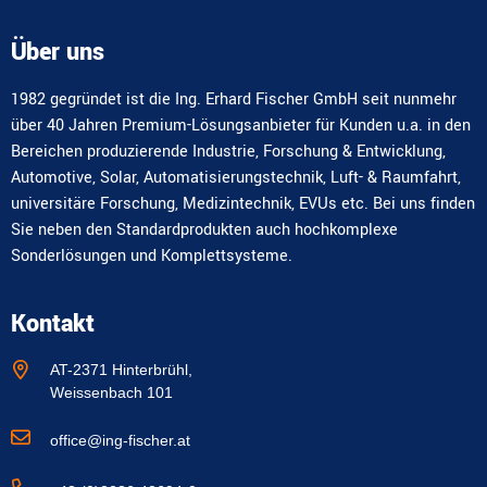
Über uns
1982 gegründet ist die Ing. Erhard Fischer GmbH seit nunmehr
über 40 Jahren Premium-Lösungsanbieter für Kunden u.a. in den
Bereichen produzierende Industrie, Forschung & Entwicklung,
Automotive, Solar, Automatisierungstechnik, Luft- & Raumfahrt,
universitäre Forschung, Medizintechnik, EVUs etc. Bei uns finden
Sie neben den Standardprodukten auch hochkomplexe
Sonderlösungen und Komplettsysteme.
Kontakt
AT-2371 Hinterbrühl,
Weissenbach 101
office@ing-fischer.at