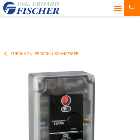
ZURÜCK ZU: ERDSCHLUSSANZEIGER