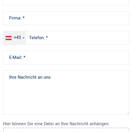
+43
Hier können Sie eine Datei an Ihre Nachricht anhängen: