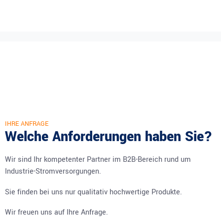
IHRE ANFRAGE
Welche Anforderungen haben Sie?
Wir sind Ihr kompetenter Partner im B2B-Bereich rund um
Industrie-Stromversorgungen.
Sie finden bei uns nur qualitativ hochwertige Produkte.
Wir freuen uns auf Ihre Anfrage.