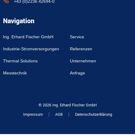
+43 (0)2236 42694-0
Navigation
Ing. Erhard Fischer GmbH
Service
Industrie-Stromversorgungen
Referenzen
Thermal Solutions
Unternehmen
Messtechnik
Anfrage
© 2026 Ing. Erhard Fischer GmbH
Impressum
AGB
Datenschutzerklärung