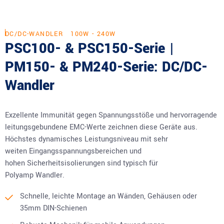
DC/DC-WANDLER
100W - 240W
PSC100- & PSC150-Serie |
PM150- & PM240-Serie: DC/DC-
Wandler
Exzellente Immunität gegen Spannungsstöße und hervorragende
leitungsgebundene EMC-Werte zeichnen diese Geräte aus.
Höchstes dynamisches Leistungsniveau mit sehr
weiten Eingangsspannungsbereichen und
hohen Sicherheitsisolierungen sind typisch für
Polyamp Wandler.
Schnelle, leichte Montage an Wänden, Gehäusen oder
35mm DIN-Schienen