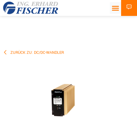
ZURÜCK ZU: DC/DC-WANDLER