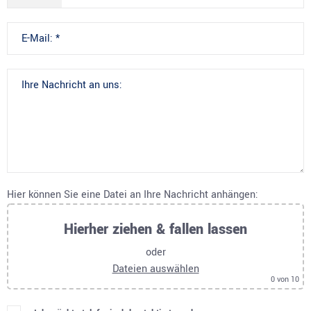
Hier können Sie eine Datei an Ihre Nachricht anhängen:
Hierher ziehen & fallen lassen
oder
Dateien auswählen
0
von 10