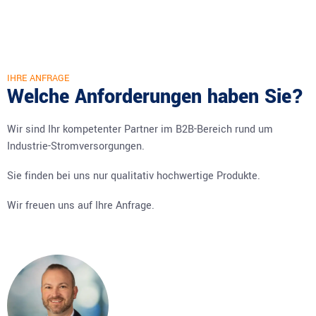
IHRE ANFRAGE
Welche Anforderungen haben Sie?
Wir sind Ihr kompetenter Partner im B2B-Bereich rund um
Industrie-Stromversorgungen.
Sie finden bei uns nur qualitativ hochwertige Produkte.
Wir freuen uns auf Ihre Anfrage.