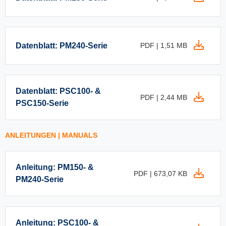
Datenblatt: PM240-Serie
PDF | 1,51 MB
Datenblatt: PSC100- &
PDF | 2,44 MB
PSC150-Serie
ANLEITUNGEN | MANUALS
Anleitung: PM150- &
PDF | 673,07 KB
PM240-Serie
Anleitung: PSC100- &