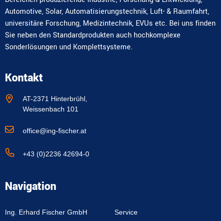
Automotive, Solar, Automatisierungstechnik, Luft- & Raumfahrt,
universitäre Forschung, Medizintechnik, EVUs etc. Bei uns finden
Sie neben den Standardprodukten auch hochkomplexe
Sonderlösungen und Komplettsysteme.
Kontakt
AT-2371 Hinterbrühl,
Weissenbach 101
office@ing-fischer.at
+43 (0)2236 42694-0
Navigation
Ing. Erhard Fischer GmbH
Service