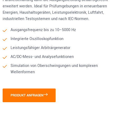
erweitert werden. Ideal für Prüfumgebungen in erneuerbaren
Energien, Haushaltsgeräten, Leistungselektronik, Luftfahrt,
industriellen Testsystemen und nach IEC-Normen.
Ausgangsfrequenz bis zu 10–5000 Hz
Integrierte Oszilloskopfunktion
Leistungsfähiger Arbiträrgenerator
AC/DC-Mess- und Analysefunktionen
Simulation von Oberschwingungen und komplexen
Wellenformen
PRODUKT ANFRAGEN