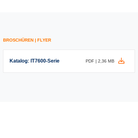
BROSCHÜREN | FLYER
Katalog: IT7600-Serie
PDF | 2,36 MB