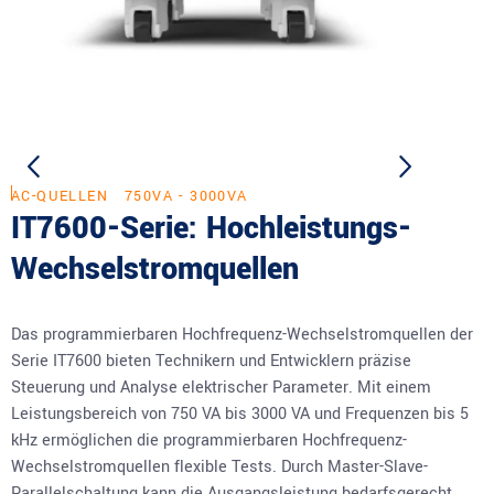
AC-QUELLEN
750VA - 3000VA
IT7600-Serie: Hochleistungs-
Wechselstromquellen
Das programmierbaren Hochfrequenz-Wechselstromquellen der
Serie IT7600 bieten Technikern und Entwicklern präzise
Steuerung und Analyse elektrischer Parameter. Mit einem
Leistungsbereich von 750 VA bis 3000 VA und Frequenzen bis 5
kHz ermöglichen die programmierbaren Hochfrequenz-
Wechselstromquellen flexible Tests. Durch Master-Slave-
Parallelschaltung kann die Ausgangsleistung bedarfsgerecht