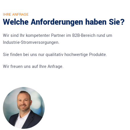
IHRE ANFRAGE
Welche Anforderungen haben Sie?
Wir sind Ihr kompetenter Partner im B2B-Bereich rund um
Industrie-Stromversorgungen.
Sie finden bei uns nur qualitativ hochwertige Produkte.
Wir freuen uns auf Ihre Anfrage.