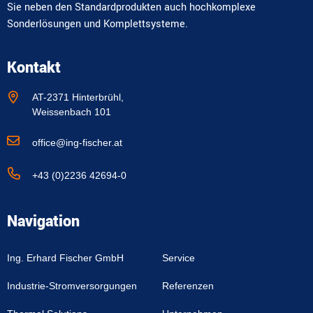
Sie neben den Standardprodukten auch hochkomplexe
Sonderlösungen und Komplettsysteme.
Kontakt
AT-2371 Hinterbrühl,
Weissenbach 101
office@ing-fischer.at
+43 (0)2236 42694-0
Navigation
Ing. Erhard Fischer GmbH
Service
Industrie-Stromversorgungen
Referenzen