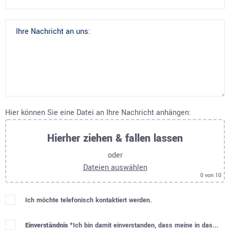
Hier können Sie eine Datei an Ihre Nachricht anhängen:
Hierher ziehen & fallen lassen
oder
Dateien auswählen
0
von 10
Ich möchte telefonisch kontaktiert werden.
Einverständnis *
Ich bin damit einverstanden, dass meine in das...