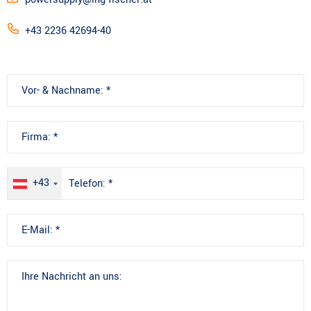
+43 2236 42694-40
+43