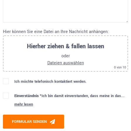
Hier können Sie eine Datei an Ihre Nachricht anhängen:
Hierher ziehen & fallen lassen
oder
Dateien auswählen
0
von 10
Ich möchte telefonisch kontaktiert werden.
Einverständnis *
Ich bin damit einverstanden, dass meine in das...
mehr lesen
Please leave this field empty.
FORMULAR SENDEN