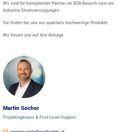
Wir sind Ihr kompetenter Partner im B2B-Bereich rund um
Industrie-Stromversorgungen.
Sie finden bei uns nur qualitativ hochwertige Produkte.
Wir freuen uns auf Ihre Anfrage.
Martin Sochor
Projektingenieur & First-Level-Support
powersupply@ing-fischer.at