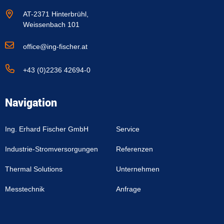
AT-2371 Hinterbrühl,
Weissenbach 101
office@ing-fischer.at
+43 (0)2236 42694-0
Navigation
Ing. Erhard Fischer GmbH
Service
Industrie-Stromversorgungen
Referenzen
Thermal Solutions
Unternehmen
Messtechnik
Anfrage