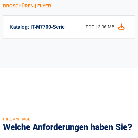
BROSCHÜREN | FLYER
Katalog: IT-M7700-Serie
PDF | 2,06 MB
IHRE ANFRAGE
Welche Anforderungen haben Sie?