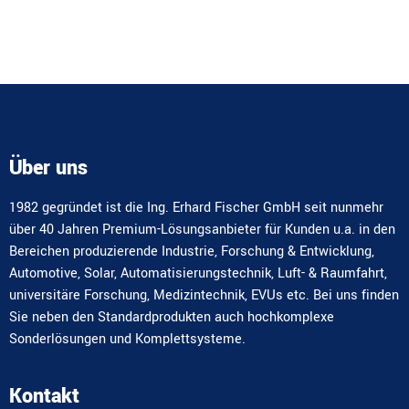
Alternative:
Über uns
1982 gegründet ist die Ing. Erhard Fischer GmbH seit nunmehr
über 40 Jahren Premium-Lösungsanbieter für Kunden u.a. in den
Bereichen produzierende Industrie, Forschung & Entwicklung,
Automotive, Solar, Automatisierungstechnik, Luft- & Raumfahrt,
universitäre Forschung, Medizintechnik, EVUs etc. Bei uns finden
Sie neben den Standardprodukten auch hochkomplexe
Sonderlösungen und Komplettsysteme.
Kontakt