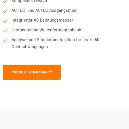
Kompaktes Design
AC-, DC- und AC+DC-Ausgangsmodi
Integrierter AC-Leistungsmesser
Umfangreiche Wellenformdatenbank
Analyse- und Simulationsfunktion für bis zu 50
Oberschwingungen
PRODUKT ANFRAGEN