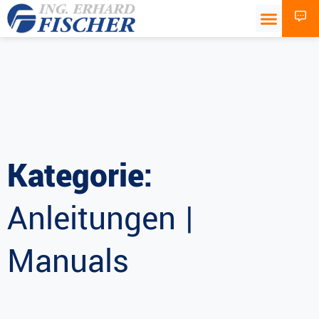
Kategorie:
Anleitungen |
Manuals