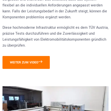
flexibel an die individuellen Anforderungen angepasst werden
kann. Falls der Leistungsbedarf in der Zukunft steigt, können die
Komponenten problemlos ergänzt werden.
Diese hochmoderne Infrastruktur ermöglicht es dem TÜV Austria,
präzise Tests durchzuführen und die Zuverlässigkeit und
Leistungsfähigkeit von Elektromobilitätskomponenten gründlich
zu überprüfen.
WEITER ZUM VIDEO