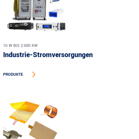
10 W BIS 2.000 KW
Industrie-Stromversorgungen
PRODUKTE