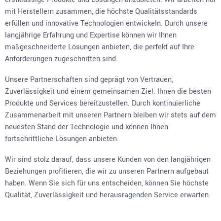
mit Herstellern zusammen, die höchste Qualitätsstandards
erfüllen und innovative Technologien entwickeln. Durch unsere
langjährige Erfahrung und Expertise können wir Ihnen
maßgeschneiderte Lösungen anbieten, die perfekt auf Ihre
Anforderungen zugeschnitten sind.
Unsere Partnerschaften sind geprägt von Vertrauen,
Zuverlässigkeit und einem gemeinsamen Ziel: Ihnen die besten
Produkte und Services bereitzustellen. Durch kontinuierliche
Zusammenarbeit mit unseren Partnern bleiben wir stets auf dem
neuesten Stand der Technologie und können Ihnen
fortschrittliche Lösungen anbieten.
Wir sind stolz darauf, dass unsere Kunden von den langjährigen
Beziehungen profitieren, die wir zu unseren Partnern aufgebaut
haben. Wenn Sie sich für uns entscheiden, können Sie höchste
Qualität, Zuverlässigkeit und herausragenden Service erwarten.