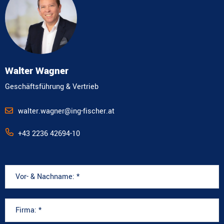
Walter Wagner
Geschäftsführung & Vertrieb
walter.wagner@ing-fischer.at
+43 2236 42694-10