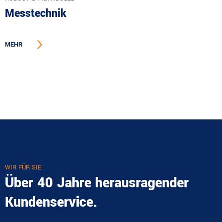
Messtechnik
MEHR
WIR FÜR SIE
Über 40 Jahre herausragender
Kundenservice.