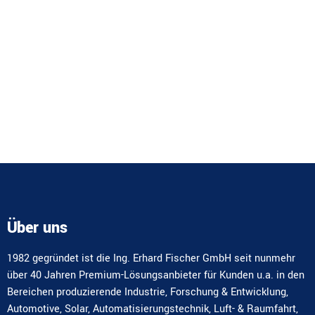
Über uns
1982 gegründet ist die Ing. Erhard Fischer GmbH seit nunmehr
über 40 Jahren Premium-Lösungsanbieter für Kunden u.a. in den
Bereichen produzierende Industrie, Forschung & Entwicklung,
Automotive, Solar, Automatisierungstechnik, Luft- & Raumfahrt,