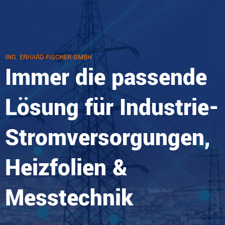
ING. ERHARD FISCHER GMBH
Immer die passende
Lösung für Industrie-
Stromversorgungen,
Heizfolien &
Messtechnik