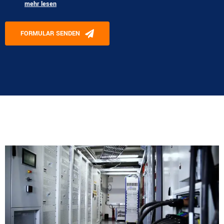
mehr lesen
Please leave this field empty.
FORMULAR SENDEN