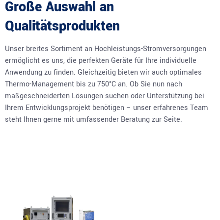
Große Auswahl an
Qualitätsprodukten
Unser breites Sortiment an Hochleistungs-Stromversorgungen
ermöglicht es uns, die perfekten Geräte für Ihre individuelle
Anwendung zu finden. Gleichzeitig bieten wir auch optimales
Thermo-Management bis zu 750°C an. Ob Sie nun nach
maßgeschneiderten Lösungen suchen oder Unterstützung bei
Ihrem Entwicklungsprojekt benötigen – unser erfahrenes Team
steht Ihnen gerne mit umfassender Beratung zur Seite.