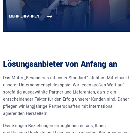
MEHR ERFAHREN
Lösungsanbieter von Anfang an
Das Motto „Besonderes ist unser Standard“ steht im Mittelpunkt
unserer Unternehmensphilosophie. Wir legen großen Wert auf
sorgfältig ausgewählte Partner und Lieferanten, da sie ein
entscheidender Faktor für den Erfolg unserer Kunden sind. Daher
pflegen wir langjährige Partnerschaften mit international
agierenden Herstellern.
Diese engen Beziehungen ermöglichen es uns, Ihnen
erstklassige Produkte und Lösungen anzubieten. Wir arbeiten nur