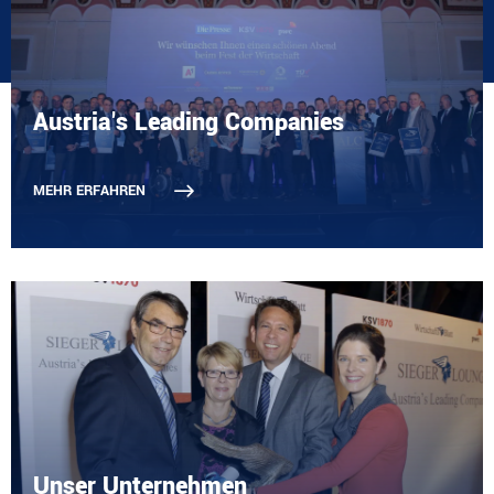
Austria's Leading Companies
MEHR ERFAHREN
Unser Unternehmen