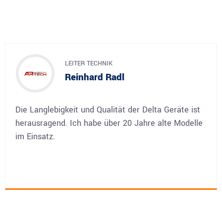
LEITER TECHNIK
Reinhard Radl
Die Langlebigkeit und Qualität der Delta Geräte ist
herausragend. Ich habe über 20 Jahre alte Modelle
im Einsatz.