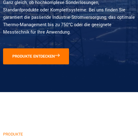
Ganz gleich, ob hochkomplexe Sonderlösungen,
Standardprodukte oder Komplettsysteme: Bei uns finden Sie
garantiert die passende Industrie-Stromversorgung, das optimale
Thermo-Management bis zu 750°C oder die geeignete
Messtechnik für Ihre Anwendung.
PRODUKTE ENTDECKEN
PRODUKTE