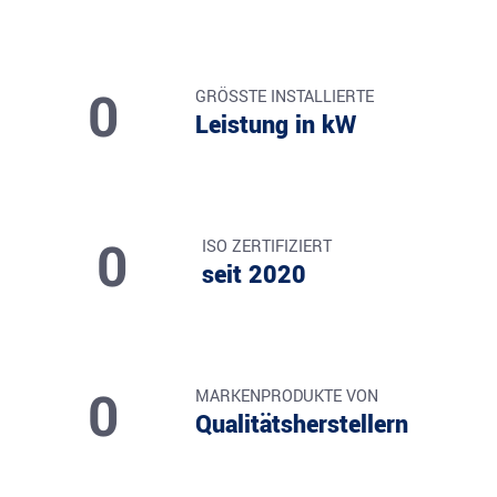
0
GRÖSSTE INSTALLIERTE
Leistung in kW
0
ISO ZERTIFIZIERT
seit 2020
0
MARKENPRODUKTE VON
Qualitätsherstellern