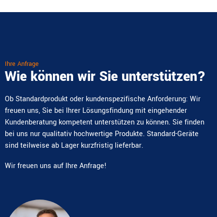
Ihre Anfrage
Wie können wir Sie unterstützen?
Ob Standardprodukt oder kundenspezifische Anforderung: Wir
freuen uns, Sie bei Ihrer Lösungsfindung mit eingehender
Kundenberatung kompetent unterstützen zu können. Sie finden
bei uns nur qualitativ hochwertige Produkte. Standard-Geräte
sind teilweise ab Lager kurzfristig lieferbar.
Wir freuen uns auf Ihre Anfrage!