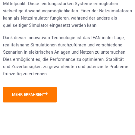
Mittelpunkt. Diese leistungsstarken Systeme ermöglichen
vielseitige Anwendungsmöglichkeiten. Einer der Netzsimulatoren
kann als Netzsimulator fungieren, während der andere als
quellseitiger Simulator eingesetzt werden kann.
Dank dieser innovativen Technologie ist das IEAN in der Lage,
realitätsnahe Simulationen durchzuführen und verschiedene
Szenarien in elektrischen Anlagen und Netzen zu untersuchen.
Dies ermöglicht es, die Performance zu optimieren, Stabilität
und Zuverlässigkeit zu gewährleisten und potenzielle Probleme
frühzeitig zu erkennen.
MEHR ERFAHREN