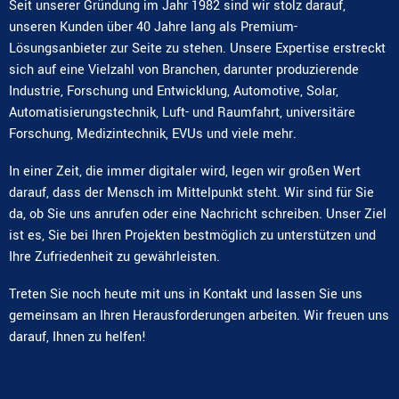
Seit unserer Gründung im Jahr 1982 sind wir stolz darauf,
unseren Kunden über 40 Jahre lang als Premium-
Lösungsanbieter zur Seite zu stehen. Unsere Expertise erstreckt
sich auf eine Vielzahl von Branchen, darunter produzierende
Industrie, Forschung und Entwicklung, Automotive, Solar,
Automatisierungstechnik, Luft- und Raumfahrt, universitäre
Forschung, Medizintechnik, EVUs und viele mehr.
In einer Zeit, die immer digitaler wird, legen wir großen Wert
darauf, dass der Mensch im Mittelpunkt steht. Wir sind für Sie
da, ob Sie uns anrufen oder eine Nachricht schreiben. Unser Ziel
ist es, Sie bei Ihren Projekten bestmöglich zu unterstützen und
Ihre Zufriedenheit zu gewährleisten.
Treten Sie noch heute mit uns in Kontakt und lassen Sie uns
gemeinsam an Ihren Herausforderungen arbeiten. Wir freuen uns
darauf, Ihnen zu helfen!