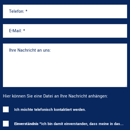
Hier können Sie eine Datei an Ihre Nachricht anhängen:
Ich möchte telefonisch kontaktiert werden.
Einverständnis *
Ich bin damit einverstanden, dass meine in das...