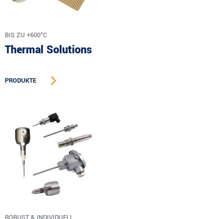
BIS ZU +600°C
Thermal Solutions
PRODUKTE
ROBUST & INDIVIDUELL