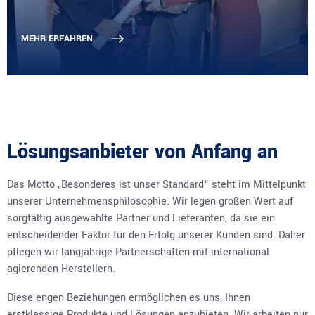
MEHR ERFAHREN
Lösungsanbieter von Anfang an
Das Motto „Besonderes ist unser Standard“ steht im Mittelpunkt
unserer Unternehmensphilosophie. Wir legen großen Wert auf
sorgfältig ausgewählte Partner und Lieferanten, da sie ein
entscheidender Faktor für den Erfolg unserer Kunden sind. Daher
pflegen wir langjährige Partnerschaften mit international
agierenden Herstellern.
Diese engen Beziehungen ermöglichen es uns, Ihnen
erstklassige Produkte und Lösungen anzubieten. Wir arbeiten nur