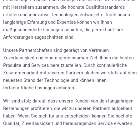
mit Herstellern zusammen, die höchste Qualitätsstandards
erfüllen und innovative Technologien entwickeln. Durch unsere
langjährige Erfahrung und Expertise können wir Ihnen
maßgeschneiderte Lösungen anbieten, die perfekt auf Ihre
Anforderungen zugeschnitten sind.
Unsere Partnerschaften sind geprägt von Vertrauen,
Zuverlässigkeit und einem gemeinsamen Ziel: Ihnen die besten
Produkte und Services bereitzustellen. Durch kontinuierliche
Zusammenarbeit mit unseren Partnern bleiben wir stets auf dem
neuesten Stand der Technologie und können Ihnen
fortschrittliche Lösungen anbieten.
Wir sind stolz darauf, dass unsere Kunden von den langjährigen
Beziehungen profitieren, die wir zu unseren Partnern aufgebaut
haben. Wenn Sie sich für uns entscheiden, können Sie höchste
Qualität, Zuverlässigkeit und herausragenden Service erwarten.