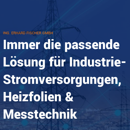
ING. ERHARD FISCHER GMBH
Immer die passende
Lösung für Industrie-
Stromversorgungen,
Heizfolien &
Messtechnik