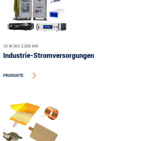
10 W BIS 2.000 KW
Industrie-Stromversorgungen
PRODUKTE