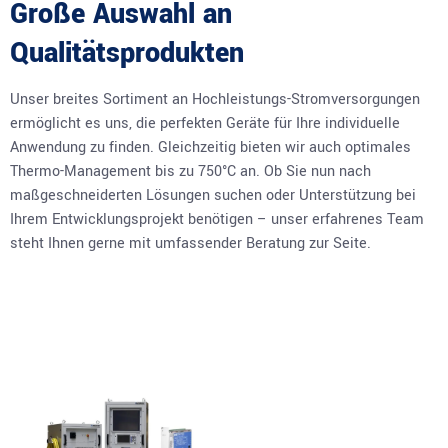
Große Auswahl an
Qualitätsprodukten
Unser breites Sortiment an Hochleistungs-Stromversorgungen
ermöglicht es uns, die perfekten Geräte für Ihre individuelle
Anwendung zu finden. Gleichzeitig bieten wir auch optimales
Thermo-Management bis zu 750°C an. Ob Sie nun nach
maßgeschneiderten Lösungen suchen oder Unterstützung bei
Ihrem Entwicklungsprojekt benötigen – unser erfahrenes Team
steht Ihnen gerne mit umfassender Beratung zur Seite.