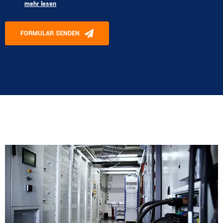
mehr lesen
Please leave this field empty.
FORMULAR SENDEN