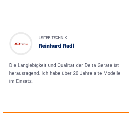
LEITER TECHNIK
Reinhard Radl
Die Langlebigkeit und Qualität der Delta Geräte ist
herausragend. Ich habe über 20 Jahre alte Modelle
im Einsatz.