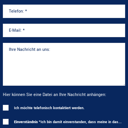
Hier können Sie eine Datei an Ihre Nachricht anhängen:
Ich möchte telefonisch kontaktiert werden.
Einverständnis *
Ich bin damit einverstanden, dass meine in das...