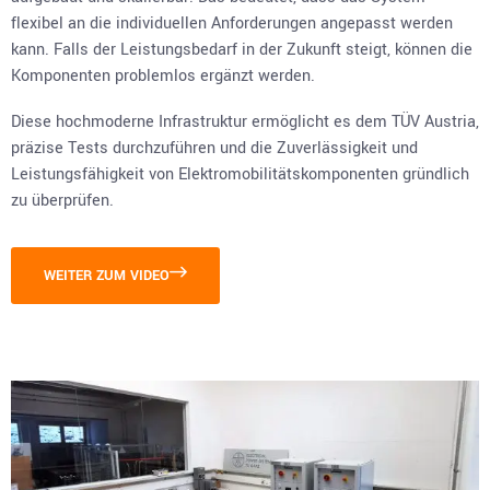
flexibel an die individuellen Anforderungen angepasst werden
kann. Falls der Leistungsbedarf in der Zukunft steigt, können die
Komponenten problemlos ergänzt werden.
Diese hochmoderne Infrastruktur ermöglicht es dem TÜV Austria,
präzise Tests durchzuführen und die Zuverlässigkeit und
Leistungsfähigkeit von Elektromobilitätskomponenten gründlich
zu überprüfen.
WEITER ZUM VIDEO