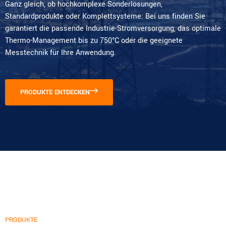
Ganz gleich, ob hochkomplexe Sonderlösungen,
Standardprodukte oder Komplettsysteme: Bei uns finden Sie
garantiert die passende Industrie-Stromversorgung, das optimale
Thermo-Management bis zu 750°C oder die geeignete
Messtechnik für Ihre Anwendung.
PRODUKTE ENTDECKEN
PRODUKTE