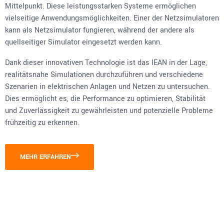
Mittelpunkt. Diese leistungsstarken Systeme ermöglichen
vielseitige Anwendungsmöglichkeiten. Einer der Netzsimulatoren
kann als Netzsimulator fungieren, während der andere als
quellseitiger Simulator eingesetzt werden kann.
Dank dieser innovativen Technologie ist das IEAN in der Lage,
realitätsnahe Simulationen durchzuführen und verschiedene
Szenarien in elektrischen Anlagen und Netzen zu untersuchen.
Dies ermöglicht es, die Performance zu optimieren, Stabilität
und Zuverlässigkeit zu gewährleisten und potenzielle Probleme
frühzeitig zu erkennen.
MEHR ERFAHREN