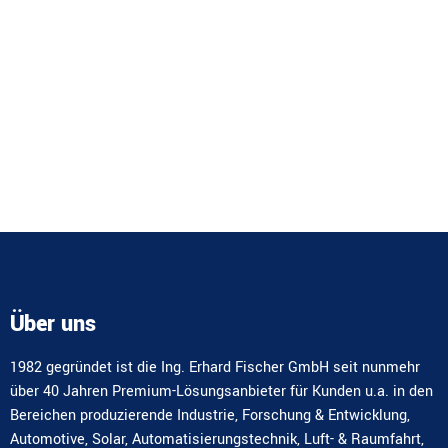
Über uns
1982 gegründet ist die Ing. Erhard Fischer GmbH seit nunmehr
über 40 Jahren Premium-Lösungsanbieter für Kunden u.a. in den
Bereichen produzierende Industrie, Forschung & Entwicklung,
Automotive, Solar, Automatisierungstechnik, Luft- & Raumfahrt,