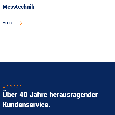
Messtechnik
MEHR
WIR FÜR SIE
Über 40 Jahre herausragender
Kundenservice.