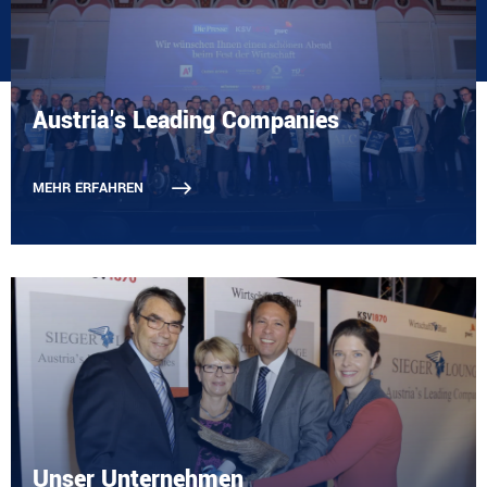
Austria's Leading Companies
MEHR ERFAHREN
Unser Unternehmen