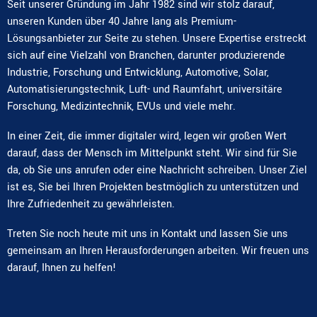
Seit unserer Gründung im Jahr 1982 sind wir stolz darauf,
unseren Kunden über 40 Jahre lang als Premium-
Lösungsanbieter zur Seite zu stehen. Unsere Expertise erstreckt
sich auf eine Vielzahl von Branchen, darunter produzierende
Industrie, Forschung und Entwicklung, Automotive, Solar,
Automatisierungstechnik, Luft- und Raumfahrt, universitäre
Forschung, Medizintechnik, EVUs und viele mehr.
In einer Zeit, die immer digitaler wird, legen wir großen Wert
darauf, dass der Mensch im Mittelpunkt steht. Wir sind für Sie
da, ob Sie uns anrufen oder eine Nachricht schreiben. Unser Ziel
ist es, Sie bei Ihren Projekten bestmöglich zu unterstützen und
Ihre Zufriedenheit zu gewährleisten.
Treten Sie noch heute mit uns in Kontakt und lassen Sie uns
gemeinsam an Ihren Herausforderungen arbeiten. Wir freuen uns
darauf, Ihnen zu helfen!