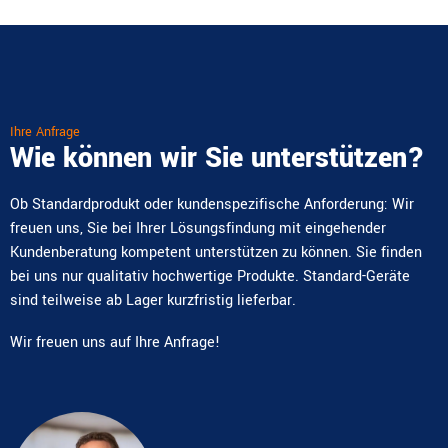
Ihre Anfrage
Wie können wir Sie unterstützen?
Ob Standardprodukt oder kundenspezifische Anforderung: Wir
freuen uns, Sie bei Ihrer Lösungsfindung mit eingehender
Kundenberatung kompetent unterstützen zu können. Sie finden
bei uns nur qualitativ hochwertige Produkte. Standard-Geräte
sind teilweise ab Lager kurzfristig lieferbar.
Wir freuen uns auf Ihre Anfrage!