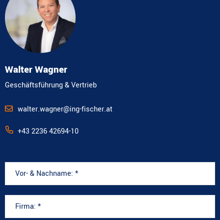
Walter Wagner
Geschäftsführung & Vertrieb
walter.wagner@ing-fischer.at
+43 2236 42694-10