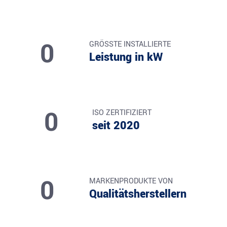
0
GRÖSSTE INSTALLIERTE
Leistung in kW
0
ISO ZERTIFIZIERT
seit 2020
0
MARKENPRODUKTE VON
Qualitätsherstellern