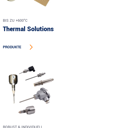
BIS ZU +600°C
Thermal Solutions
PRODUKTE
ROBUST & INDIVIDUELL